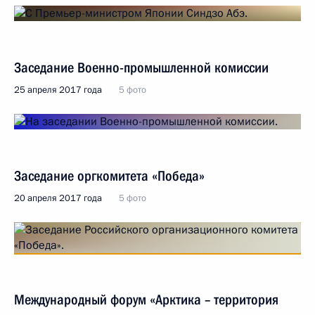
Заседание Военно-промышленной комиссии
25 апреля 2017 года
5 фото
Заседание оргкомитета «Победа»
20 апреля 2017 года
5 фото
Международный форум «Арктика – территория