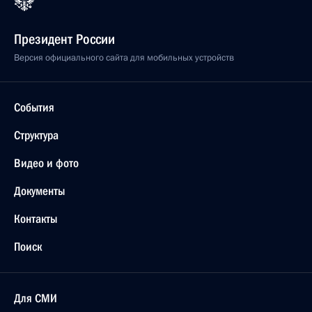
Президент России
Версия официального сайта для мобильных устройств
События
Структура
Видео и фото
Документы
Контакты
Поиск
Для СМИ