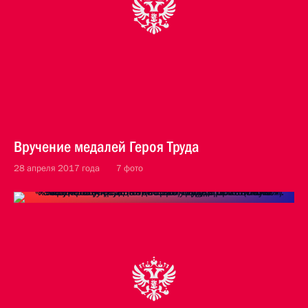
Вручение медалей Героя Труда
28 апреля 2017 года
7 фото