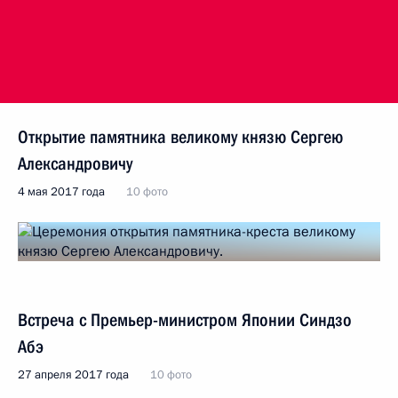
Открытие памятника великому князю Сергею
Александровичу
4 мая 2017 года
10 фото
Встреча с Премьер-министром Японии Синдзо
Абэ
27 апреля 2017 года
10 фото