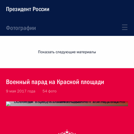
Президент России
Фотографии
Показать следующие материалы
Военный парад на Красной площади
9 мая 2017 года
54 фото