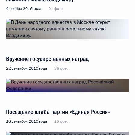
4 ноября 2016 года
21 фото
Вручение государственных наград
22 сентября 2016 года
39 фото
Посещение штаба партии «Единая Россия»
18 сентября 2016 года
10 фото