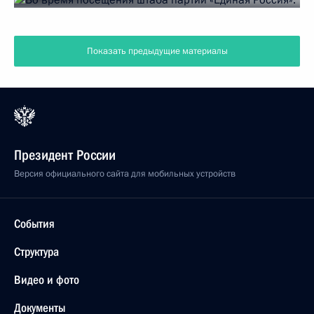
Показать предыдущие материалы
Президент России
Версия официального сайта для мобильных устройств
События
Структура
Видео и фото
Документы