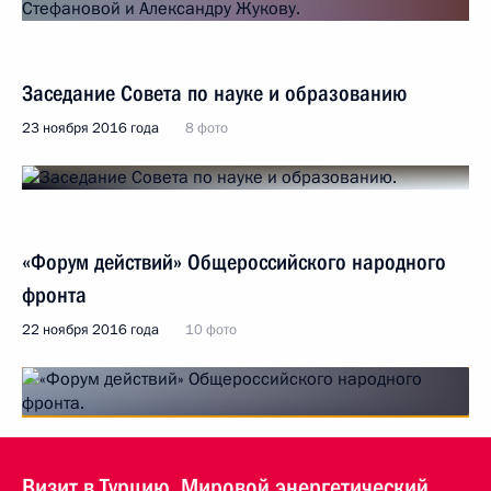
Заседание Совета по науке и образованию
23 ноября 2016 года
8 фото
«Форум действий» Общероссийского народного
фронта
22 ноября 2016 года
10 фото
Визит в Турцию. Мировой энергетический