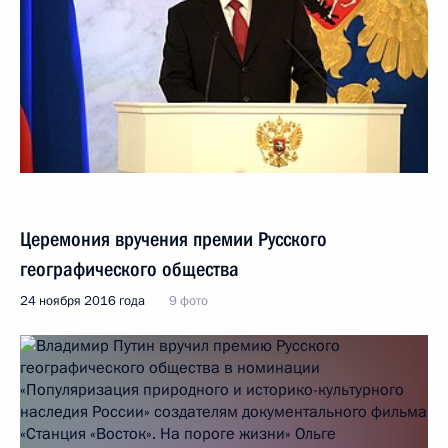
Церемония вручения премии Русского
географического общества
24 ноября 2016 года
9 фото