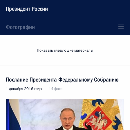
Президент России
Фотографии
Показать следующие материалы
Послание Президента Федеральному Собранию
1 декабря 2016 года
14 фото