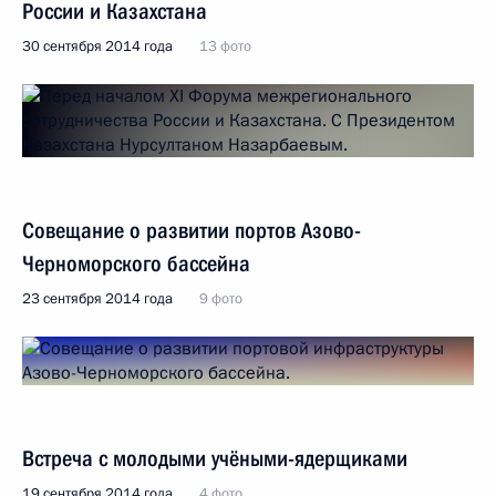
России и Казахстана
30 сентября 2014 года
13 фото
Совещание о развитии портов Азово-
Черноморского бассейна
23 сентября 2014 года
9 фото
Встреча с молодыми учёными-ядерщиками
19 сентября 2014 года
4 фото