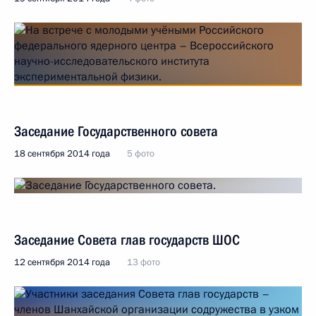
Заседание Государственного совета
18 сентября 2014 года
5 фото
Заседание Совета глав государств ШОС
12 сентября 2014 года
13 фото