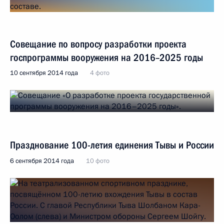
Совещание по вопросу разработки проекта
госпрограммы вооружения на 2016–2025 годы
10 сентября 2014 года
4 фото
Празднование 100-летия единения Тывы и России
6 сентября 2014 года
10 фото