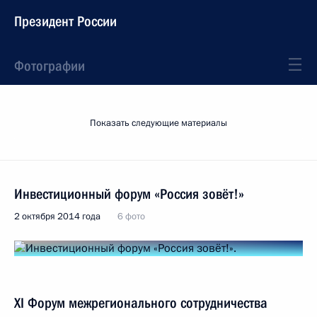
Президент России
Фотографии
Показать следующие материалы
Инвестиционный форум «Россия зовёт!»
2 октября 2014 года
6 фото
XI Форум межрегионального сотрудничества