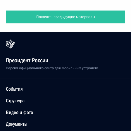
Показать предыдущие материалы
Президент России
Версия официального сайта для мобильных устройств
События
Структура
Видео и фото
Документы