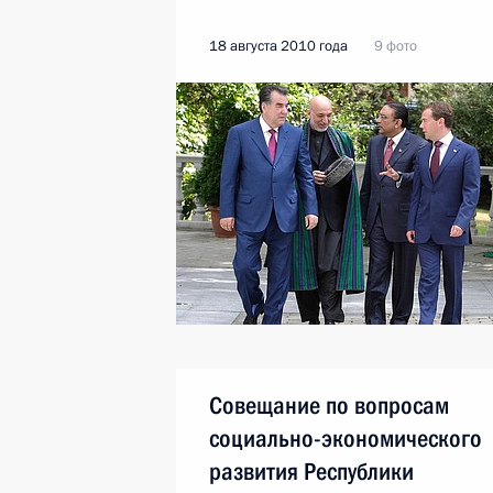
18 августа 2010 года
9 фото
Совещание по вопросам
социально-экономического
развития Республики