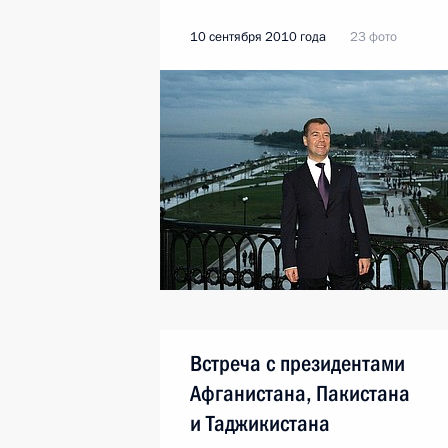
10 сентября 2010 года
23 фото
Встреча с президентами
Афганистана, Пакистана
и Таджикистана