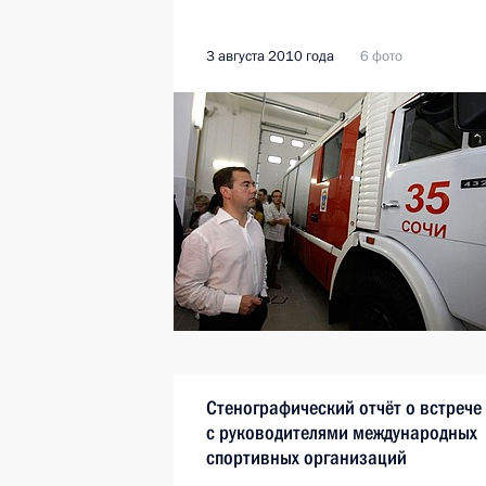
3 августа 2010 года
6 фото
Стенографический отчёт о встрече
с руководителями международных
спортивных организаций