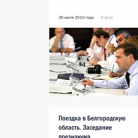
30 июля 2010 года
6 фото
Поездка в Белгородскую
область. Заседание
президиума