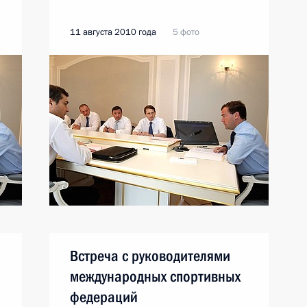
11 августа 2010 года
5 фото
Встреча с руководителями
международных спортивных
федераций