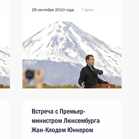
29 сентября 2010 года
7 фото
Встреча с Премьер-
министром Люксембурга
Жан-Клодом Юнкером