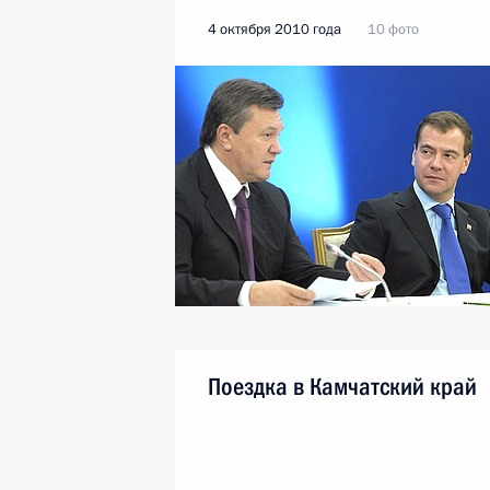
4 октября 2010 года
10 фото
Поездка в Камчатский край