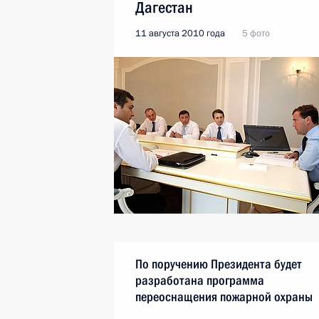
Дагестан
11 августа 2010 года
5 фото
По поручению Президента будет
разработана программа
переоснащения пожарной охраны