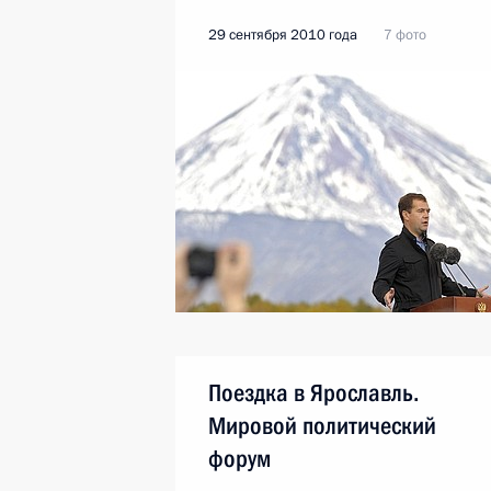
29 сентября 2010 года
7 фото
Поездка в Ярославль.
Мировой политический
форум