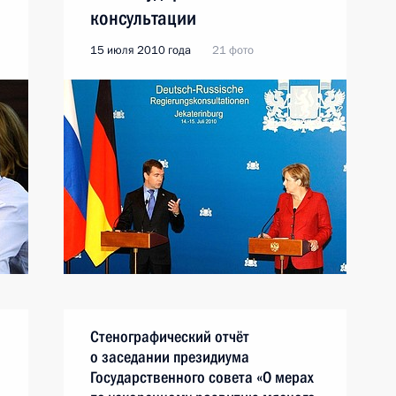
консультации
15 июля 2010 года
21 фото
Стенографический отчёт
о заседании президиума
Государственного совета «О мерах