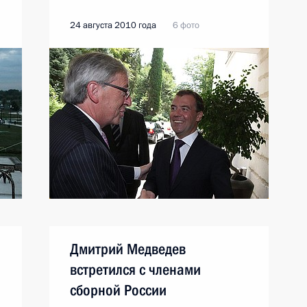
24 августа 2010 года
6 фото
Дмитрий Медведев
встретился с членами
сборной России