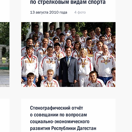
по стрелковым видам спорта
13 августа 2010 года
4 фото
Стенографический отчёт
о совещании по вопросам
социально-экономического
развития Республики Дагестан