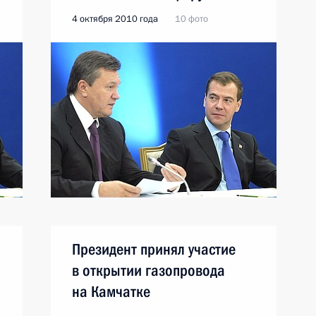
4 октября 2010 года
10 фото
Президент принял участие
в открытии газопровода
на Камчатке