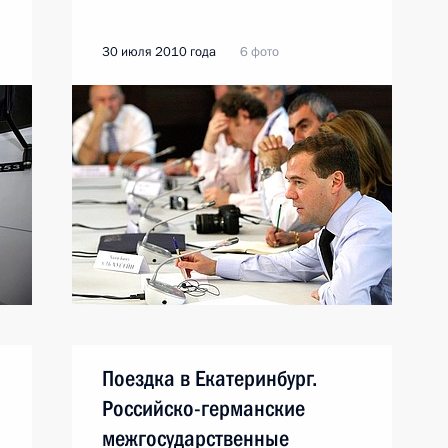
30 июля 2010 года
6 фото
Поездка в Екатеринбург.
Российско-германские
межгосударственные