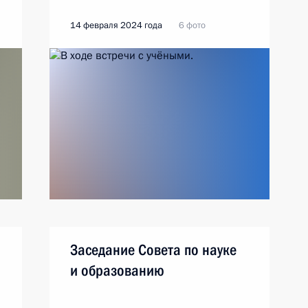
14 февраля 2024 года
6 фото
Заседание Совета по науке
и образованию