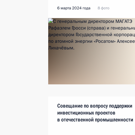
6 марта 2024 года
8 фото
Совещание по вопросу поддержки
инвестиционных проектов
в отечественной промышленности