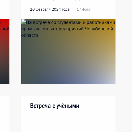
16 февраля 2024 года
17 фото
Встреча с учёными