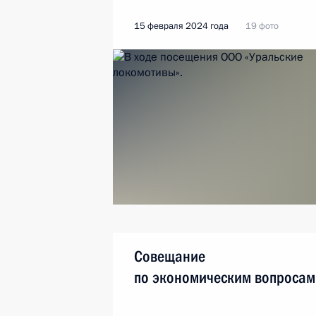
15 февраля 2024 года
19 фото
Совещание
по экономическим вопросам