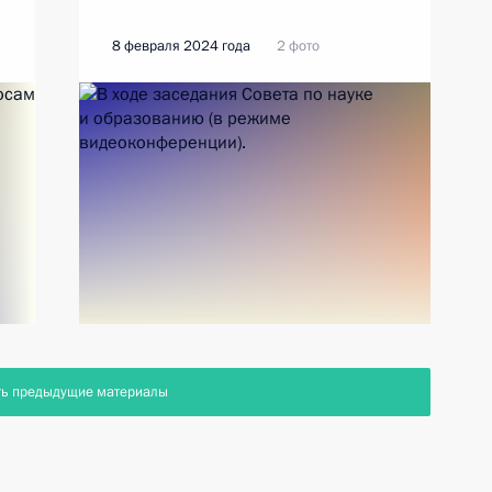
8 февраля 2024 года
2 фото
ть предыдущие материалы