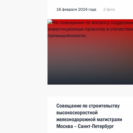
16 февраля 2024 года
2 фото
Совещание по строительству
высокоскоростной
железнодорожной магистрали
Москва – Санкт-Петербург