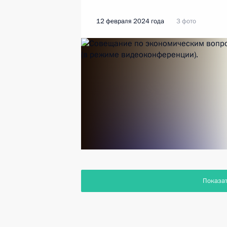
12 февраля 2024 года
3 фото
Показа