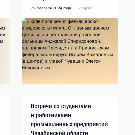
22 февраля 2024 года
23 фото
Встреча со студентами
и работниками
промышленных предприятий
Челябинской области