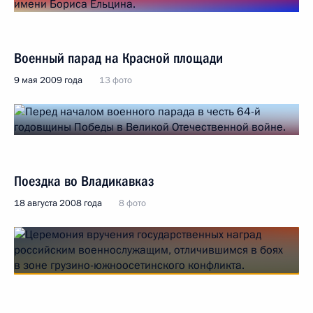
Военный парад на Красной площади
9 мая 2009 года
13 фото
Поездка во Владикавказ
18 августа 2008 года
8 фото