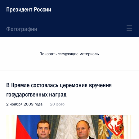
Президент России
Фотографии
Показать следующие материалы
В Кремле состоялась церемония вручения
государственных наград
2 ноября 2009 года
20 фото