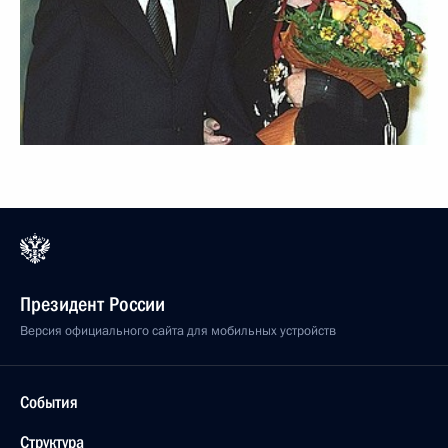
Президент России
Версия официального сайта для мобильных устройств
События
Структура