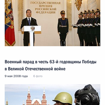
Военный парад в честь 63-й годовщины Победы
в Великой Отечественной войне
9 мая 2008 года
6 фото