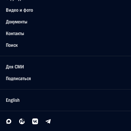
Видео и фото
Документы
Контакты
Поиск
Для СМИ
Подписаться
English