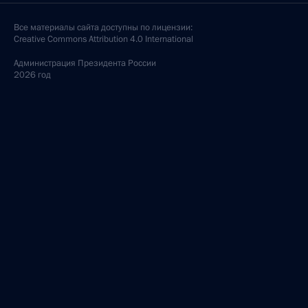
Все материалы сайта доступны по лицензии:
Creative Commons Attribution 4.0 International
Администрация
Президента России
2026 год