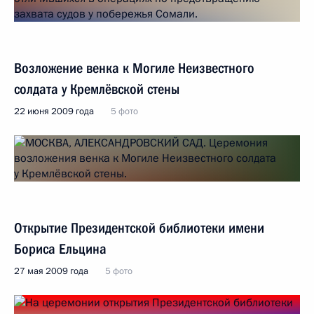
Возложение венка к Могиле Неизвестного
солдата у Кремлёвской стены
22 июня 2009 года
5 фото
Открытие Президентской библиотеки имени
Бориса Ельцина
27 мая 2009 года
5 фото