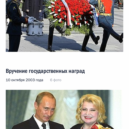
Вручение государственных наград
10 октября 2003 года
6 фото