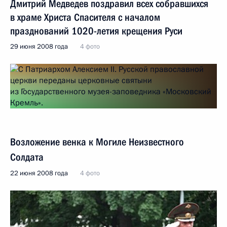
Дмитрий Медведев поздравил всех собравшихся
в храме Христа Спасителя с началом
празднований 1020-летия крещения Руси
29 июня 2008 года
4 фото
Возложение венка к Могиле Неизвестного
Солдата
22 июня 2008 года
4 фото