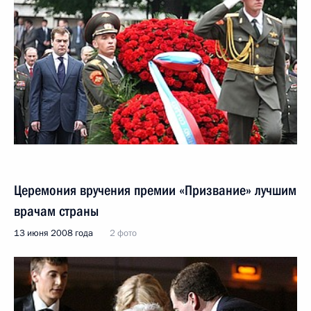
Церемония вручения премии «Призвание» лучшим
врачам страны
13 июня 2008 года
2 фото