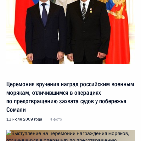
Церемония вручения наград российским военным
морякам, отличившимся в операциях
по предотвращению захвата судов у побережья
Сомали
13 июля 2009 года
4 фото