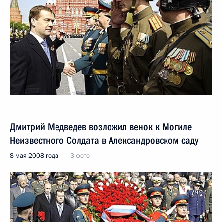
Дмитрий Медведев возложил венок к Могиле
Неизвестного Солдата в Александровском саду
8 мая 2008 года
3 фото