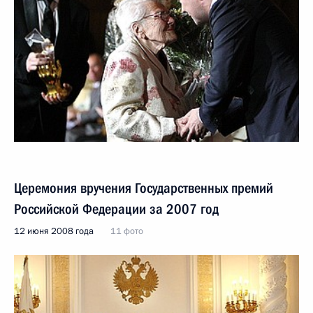
Церемония вручения Государственных премий
Российской Федерации за 2007 год
12 июня 2008 года
11 фото