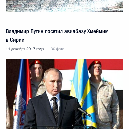
Владимир Путин посетил авиабазу Хмеймим
в Сирии
11 декабря 2017 года
30 фото