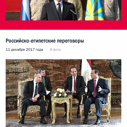
Российско-египетские переговоры
11 декабря 2017 года
8 фото