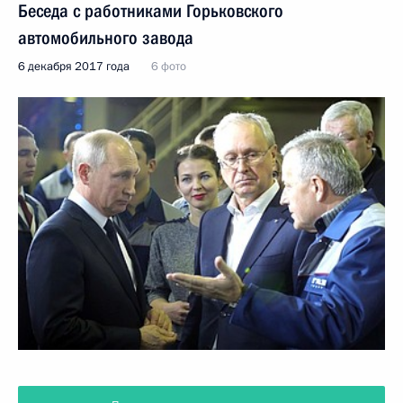
Беседа с работниками Горьковского
автомобильного завода
6 декабря 2017 года
6 фото