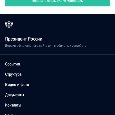
Показать предыдущие материалы
Президент России
Версия официального сайта для мобильных устройств
События
Структура
Видео и фото
Документы
Контакты