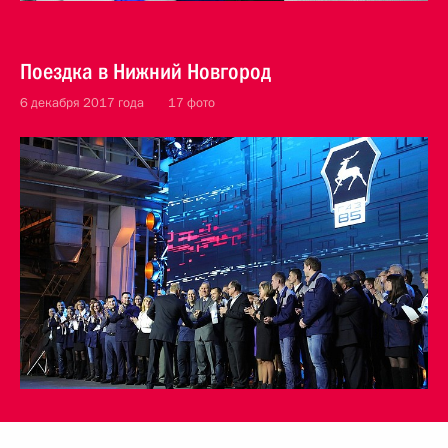
Поездка в Нижний Новгород
6 декабря 2017 года
17 фото