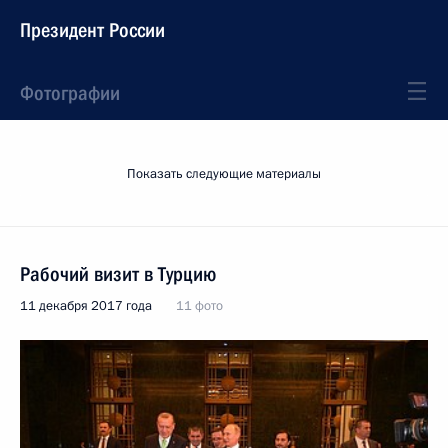
Президент России
Фотографии
Показать следующие материалы
Рабочий визит в Турцию
11 декабря 2017 года
11 фото