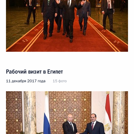
Рабочий визит в Египет
11 декабря 2017 года
15 фото