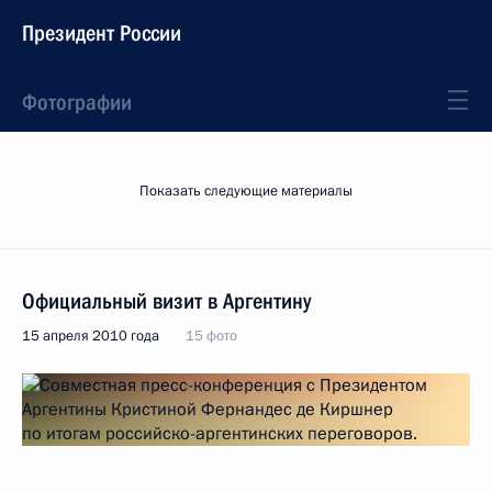
Президент России
Фотографии
Показать следующие материалы
Официальный визит в Аргентину
15 апреля 2010 года
15 фото