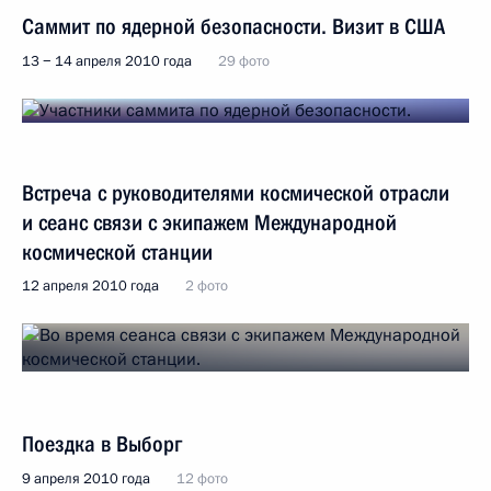
Саммит по ядерной безопасности. Визит в США
13 − 14 апреля 2010 года
29 фото
Встреча с руководителями космической отрасли
и сеанс связи с экипажем Международной
космической станции
12 апреля 2010 года
2 фото
Поездка в Выборг
9 апреля 2010 года
12 фото