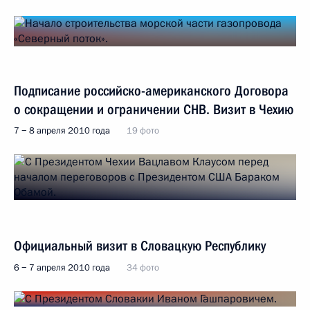
Подписание российско-американского Договора
о сокращении и ограничении СНВ. Визит в Чехию
7 − 8 апреля 2010 года
19 фото
Официальный визит в Словацкую Республику
6 − 7 апреля 2010 года
34 фото