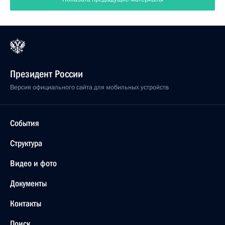
Президент России
Версия официального сайта для мобильных устройств
События
Структура
Видео и фото
Документы
Контакты
Поиск