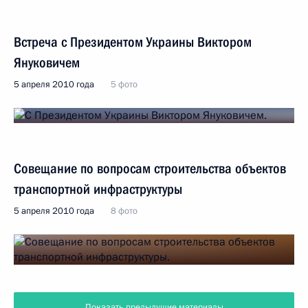
Встреча с Президентом Украины Виктором
Януковичем
5 апреля 2010 года
5 фото
Совещание по вопросам строительства объектов
транспортной инфраструктуры
5 апреля 2010 года
8 фото
Показать предыдущие материалы