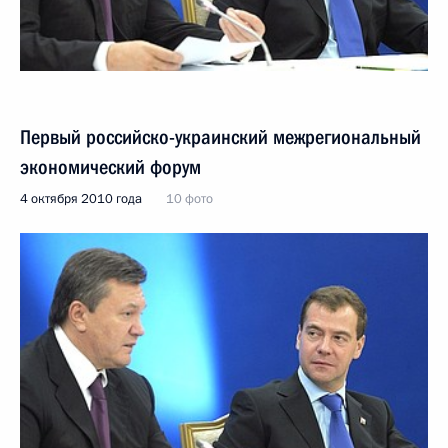
Первый российско-украинский межрегиональный
экономический форум
4 октября 2010 года
10 фото