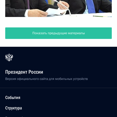
Показать предыдущие материалы
Президент России
Версия официального сайта для мобильных устройств
События
Структура