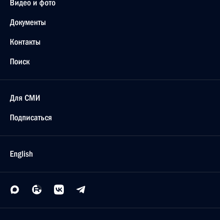
Видео и фото
Документы
Контакты
Поиск
Для СМИ
Подписаться
English