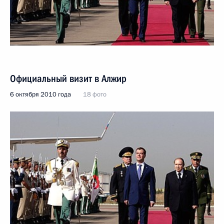
Официальный визит в Алжир
6 октября 2010 года
18 фото