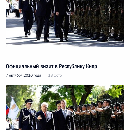
Официальный визит в Республику Кипр
7 октября 2010 года
18 фото