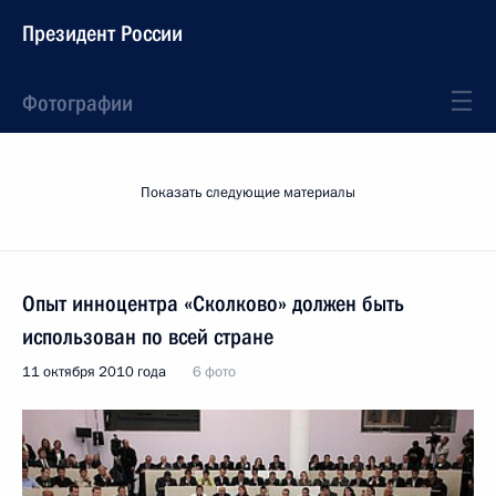
Президент России
Фотографии
Показать следующие материалы
Опыт инноцентра «Сколково» должен быть
использован по всей стране
11 октября 2010 года
6 фото