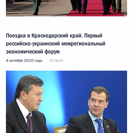
Поездка в Краснодарский край. Первый
российско-украинский межрегиональный
экономический форум
4 октября 2010 года
10 фото