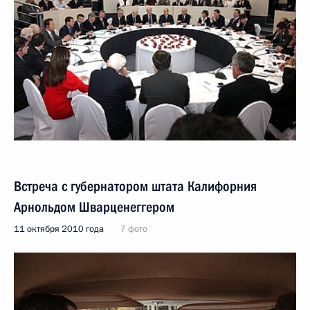
Встреча с губернатором штата Калифорния
Арнольдом Шварценеггером
11 октября 2010 года
7 фото