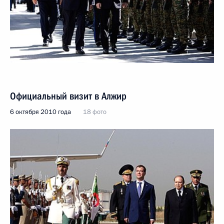
Официальный визит в Алжир
6 октября 2010 года
18 фото