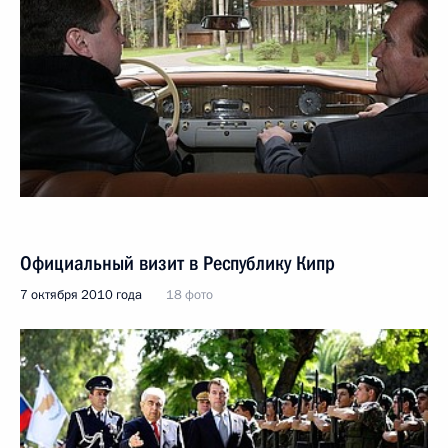
Официальный визит в Республику Кипр
7 октября 2010 года
18 фото