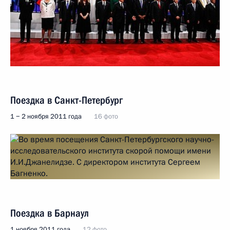
Поездка в Санкт-Петербург
1 − 2 ноября 2011 года
16 фото
Поездка в Барнаул
1 ноября 2011 года
12 фото