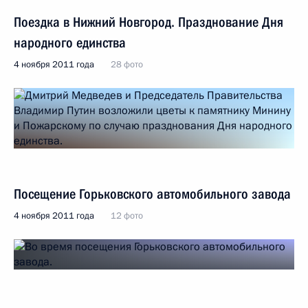
Поездка в Нижний Новгород. Празднование Дня
народного единства
4 ноября 2011 года
28 фото
Посещение Горьковского автомобильного завода
4 ноября 2011 года
12 фото