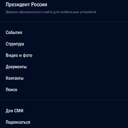
Президент России
Версия официального сайта для мобильных устройств
События
Структура
Видео и фото
Документы
Контакты
Поиск
Для СМИ
Подписаться