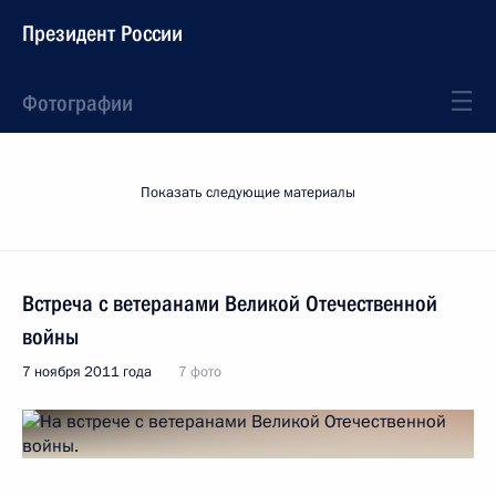
Президент России
Фотографии
Показать следующие материалы
Встреча с ветеранами Великой Отечественной
войны
7 ноября 2011 года
7 фото