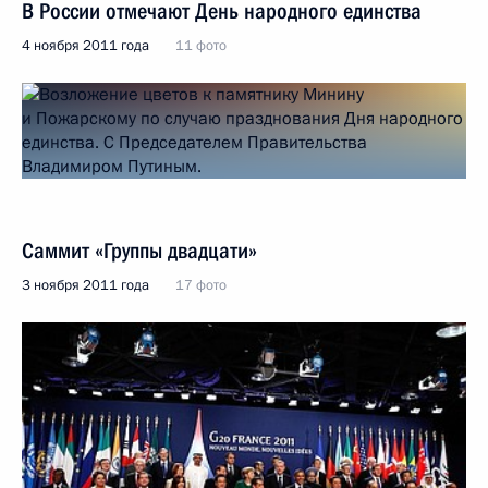
В России отмечают День народного единства
4 ноября 2011 года
11 фото
Саммит «Группы двадцати»
3 ноября 2011 года
17 фото