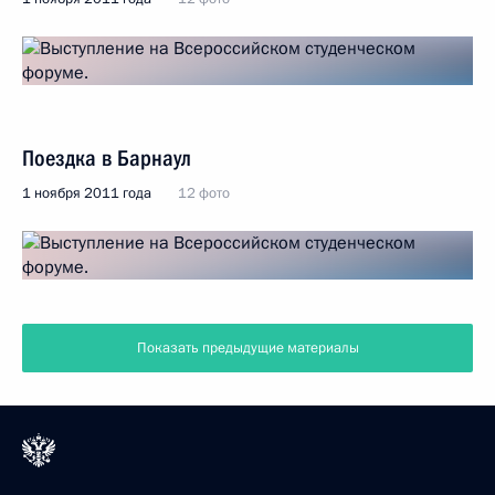
Поездка в Барнаул
1 ноября 2011 года
12 фото
Показать предыдущие материалы