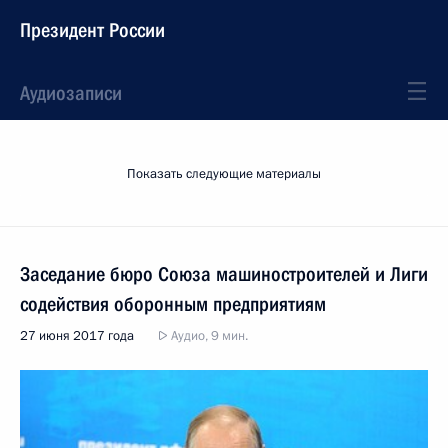
Президент России
Аудиозаписи
Показать следующие материалы
Заседание бюро Союза машиностроителей и Лиги
содействия оборонным предприятиям
27 июня 2017 года
Аудио, 9 мин.