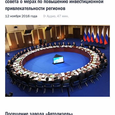
совета о мерах по повышению инвестиционной
привлекательности регионов
12 ноября 2016 года
Аудио, 47 мин.
Посещение завода «Автодизель»