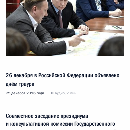
26 декабря в Российской Федерации объявлено
днём траура
25 декабря 2016 года
Аудио, 2 мин.
Совместное заседание президиума
и консультативной комиссии Государственного