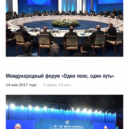
Международный форум «Один пояс, один путь»
14 мая 2017 года
Аудио, 14 мин.