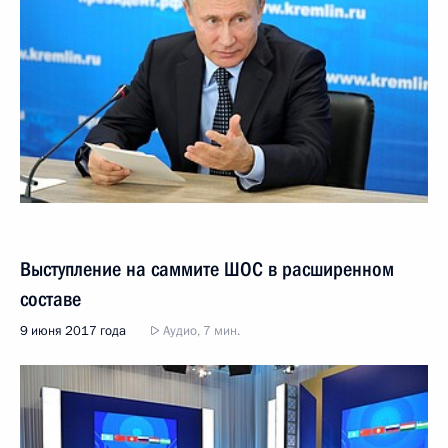
Выступление на саммите ШОС в расширенном
составе
9 июня 2017 года
Аудио, 7 мин.