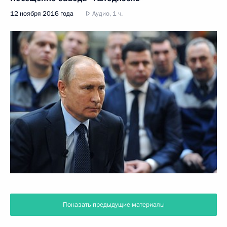
12 ноября 2016 года
Аудио, 1 ч.
Показать предыдущие материалы