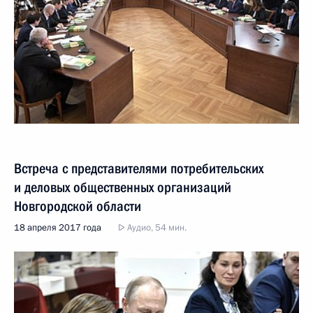
Встреча с представителями потребительских
и деловых общественных организаций
Новгородской области
18 апреля 2017 года
Аудио, 54 мин.