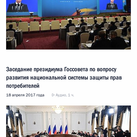
Заседание президиума Госсовета по вопросу
развития национальной системы защиты прав
потребителей
18 апреля 2017 года
Аудио, 1 ч.