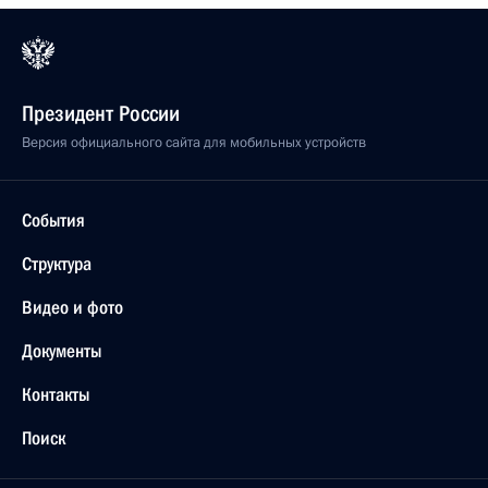
Президент России
Версия официального сайта для мобильных устройств
События
Структура
Видео и фото
Документы
Контакты
Поиск