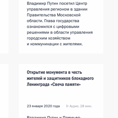
Владимир Путин посетил Центр
управления регионом в здании
Правительства Московской
области. Глава государства
ознакомился с цифровыми
решениями в области управления
городским хозяйством
и коммуникации с жителями.
Открытие монумента в честь
жителей и защитников блокадного
Ленинграда «Свеча памяти»
23 января 2020 года
Аудио, 28 мин.
Владимир Путин и Премьер-