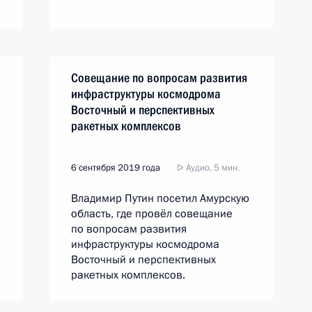
Совещание по вопросам развития
м
инфраструктуры космодрома
Восточный и перспективных
ракетных комплексов
я
6 сентября 2019 года
Аудио, 5 мин.
Владимир Путин посетил Амурскую
область, где провёл совещание
по вопросам развития
инфраструктуры космодрома
Восточный и перспективных
ракетных комплексов.