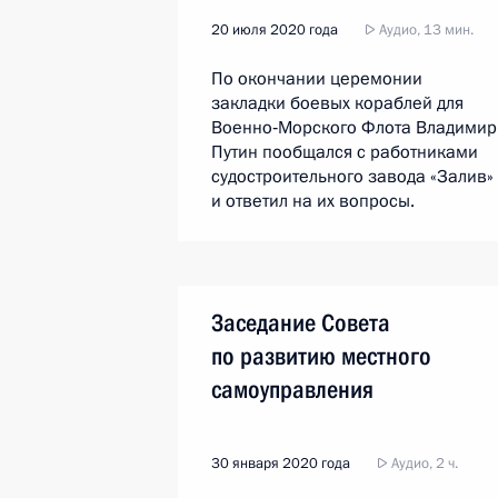
20 июля 2020 года
Аудио, 13 мин.
По окончании церемонии
закладки боевых кораблей для
Военно‑Морского Флота Владимир
Путин пообщался с работниками
судостроительного завода «Залив»
и ответил на их вопросы.
Заседание Совета
по развитию местного
самоуправления
30 января 2020 года
Аудио, 2 ч.