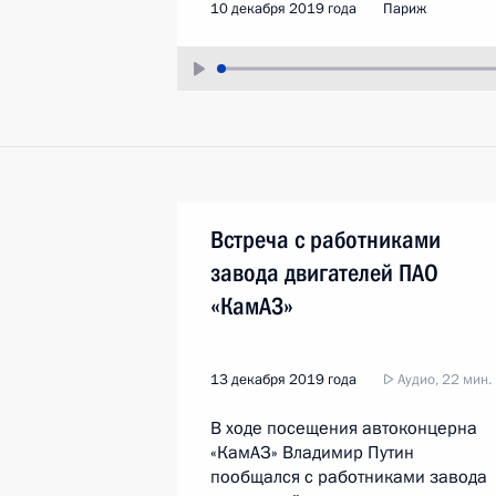
10 декабря 2019 года
Париж
Встреча с работниками
завода двигателей ПАО
«КамАЗ»
13 декабря 2019 года
Аудио, 22 мин.
В ходе посещения автоконцерна
«КамАЗ» Владимир Путин
пообщался с работниками завода