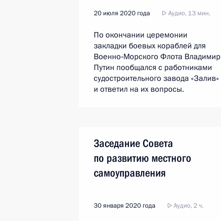
20 июля 2020 года
Аудио, 13 мин.
По окончании церемонии
закладки боевых кораблей для
Военно‑Морского Флота Владимир
Путин пообщался с работниками
судостроительного завода «Залив»
и ответил на их вопросы.
Заседание Совета
по развитию местного
самоуправления
30 января 2020 года
Аудио, 2 ч.