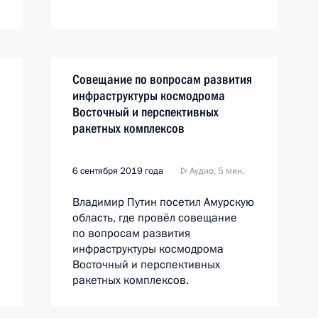
Совещание по вопросам развития
м
инфраструктуры космодрома
Восточный и перспективных
ракетных комплексов
я
6 сентября 2019 года
Аудио, 5 мин.
Владимир Путин посетил Амурскую
область, где провёл совещание
по вопросам развития
инфраструктуры космодрома
Восточный и перспективных
ракетных комплексов.