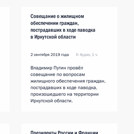
Совещание о жилищном
обеспечении граждан,
пострадавших в ходе паводка
в Иркутской области
2 сентября 2019 года
Аудио, 1 ч.
Владимир Путин провёл
совещание по вопросам
жилищного обеспечения граждан,
пострадавших в ходе паводка,
произошедшего на территории
Иркутской области.
Президенты России и Франции