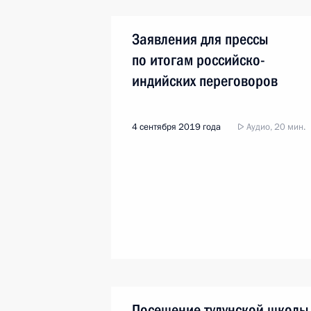
Заявления для прессы
по итогам российско-
индийских переговоров
4 сентября 2019 года
Аудио, 20 мин.
Посещение тулунской школы