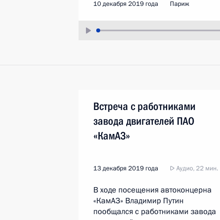
10 декабря 2019 года
Париж
Встреча с работниками
завода двигателей ПАО
«КамАЗ»
13 декабря 2019 года
Аудио, 22 мин.
В ходе посещения автоконцерна
«КамАЗ» Владимир Путин
пообщался с работниками завода