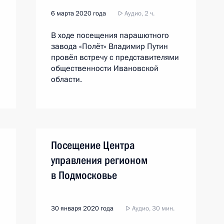
6 марта 2020 года
Аудио, 2 ч.
В ходе посещения парашютного
завода «Полёт» Владимир Путин
провёл встречу с представителями
общественности Ивановской
области.
Посещение Центра
управления регионом
в Подмосковье
30 января 2020 года
Аудио, 30 мин.