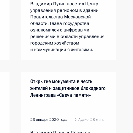
Владимир Путин посетил Центр
управления регионом в здании
Правительства Московской
области. Глава государства
ознакомился с цифровыми
решениями в области управления
городским хозяйством
и коммуникации с жителями.
Открытие монумента в честь
жителей и защитников блокадного
Ленинграда «Свеча памяти»
23 января 2020 года
Аудио, 28 мин.
Владимир Путин и Премьер-