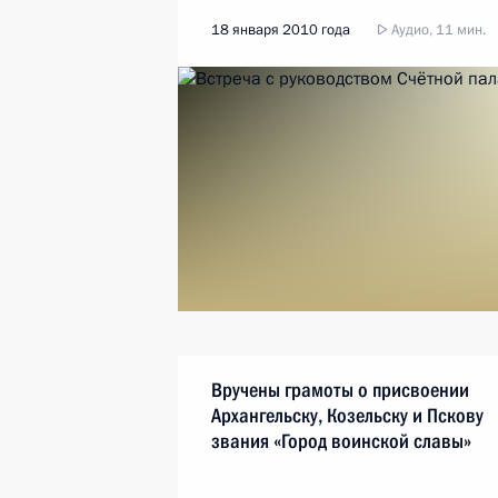
18 января 2010 года
Аудио, 11 мин.
Вручены грамоты о присвоении
Архангельску, Козельску и Пскову
звания «Город воинской славы»