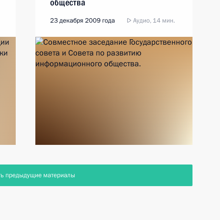
общества
23 декабря 2009 года
Аудио, 14 мин.
ть предыдущие материалы