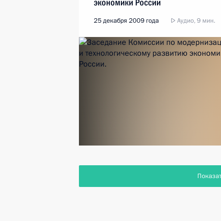
экономики России
25 декабря 2009 года
Аудио, 9 мин.
Показа