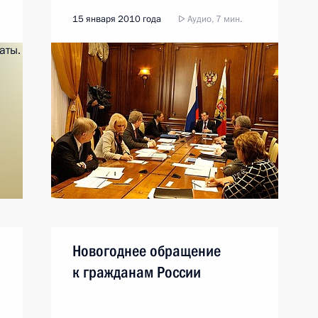
15 января 2010 года
Аудио, 7 мин.
Новогоднее обращение
к гражданам России