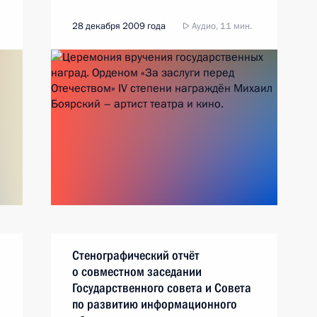
28 декабря 2009 года
Аудио, 11 мин.
Стенографический отчёт
о совместном заседании
Государственного совета и Совета
по развитию информационного