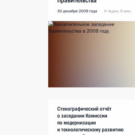
Правительства
30 декабря 2009 года
Аудио, 9 мин.
Стенографический отчёт
о заседании Комиссии
по модернизации
и технологическому развитию