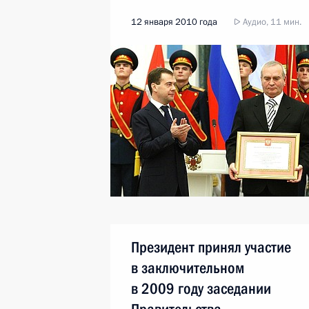
12 января 2010 года
Аудио, 11 мин.
Президент принял участие
в заключительном
в 2009 году заседании