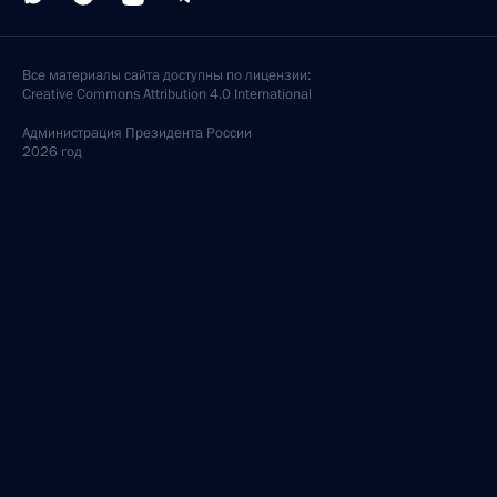
Все материалы сайта доступны по лицензии:
Creative Commons Attribution 4.0 International
Администрация
Президента России
2026 год