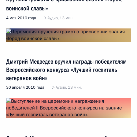
воинской славы»
4 мая 2010 года
Аудио, 13 мин.
Дмитрий Медведев вручил награды победителям
Всероссийского конкурса «Лучший госпиталь
ветеранов войн»
30 апреля 2010 года
Аудио, 13 мин.