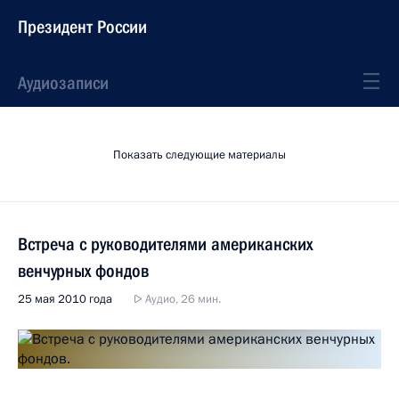
Президент России
Аудиозаписи
Показать следующие материалы
Встреча с руководителями американских
венчурных фондов
25 мая 2010 года
Аудио, 26 мин.