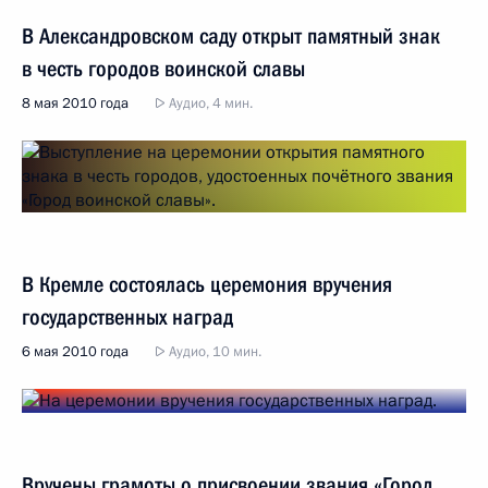
В Александровском саду открыт памятный знак
в честь городов воинской славы
8 мая 2010 года
Аудио, 4 мин.
В Кремле состоялась церемония вручения
государственных наград
6 мая 2010 года
Аудио, 10 мин.
Вручены грамоты о присвоении звания «Город