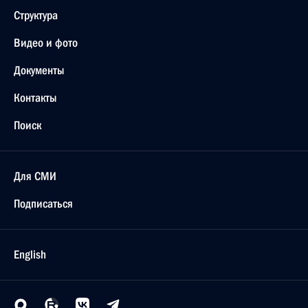
Структура
Видео и фото
Документы
Контакты
Поиск
Для СМИ
Подписаться
English