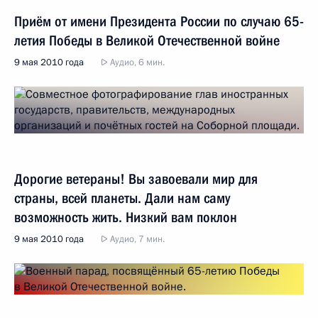
Приём от имени Президента России по случаю 65-
летия Победы в Великой Отечественной войне
9 мая 2010 года
Аудио, 6 мин.
Дорогие ветераны! Вы завоевали мир для
страны, всей планеты. Дали нам саму
возможность жить. Низкий вам поклон
9 мая 2010 года
Аудио, 7 мин.