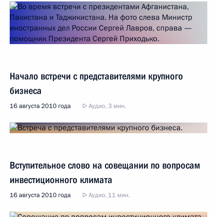
Начало встречи с представителями крупного
бизнеса
16 августа 2010 года
Аудио, 3 мин.
Вступительное слово на совещании по вопросам
инвестиционного климата
16 августа 2010 года
Аудио, 11 мин.