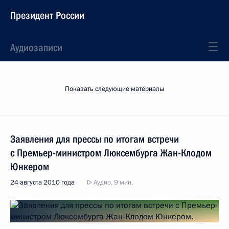
Президент России
Аудиозаписи
Показать следующие материалы
Заявления для прессы по итогам встречи
с Премьер-министром Люксембурга Жан-Клодом
Юнкером
24 августа 2010 года
Аудио, 9 мин.