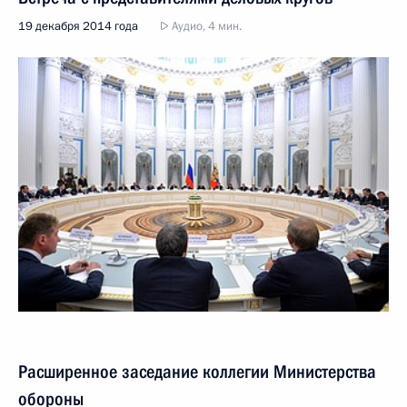
19 декабря 2014 года
Аудио, 4 мин.
Расширенное заседание коллегии Министерства
обороны