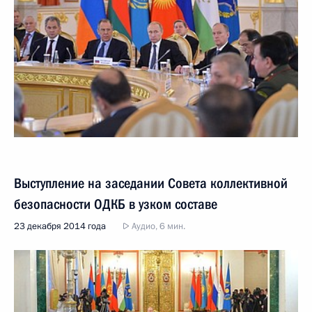
Выступление на заседании Совета коллективной
безопасности ОДКБ в узком составе
23 декабря 2014 года
Аудио, 6 мин.