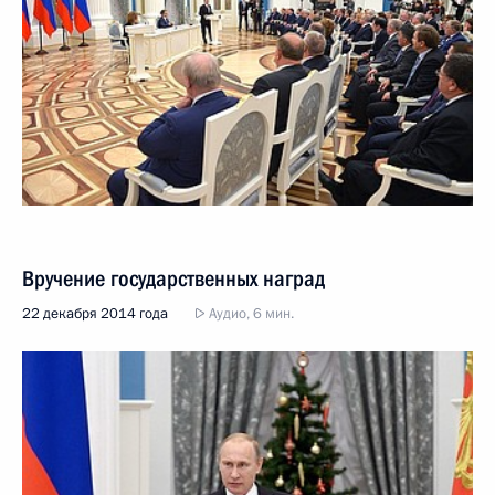
Вручение государственных наград
22 декабря 2014 года
Аудио, 6 мин.