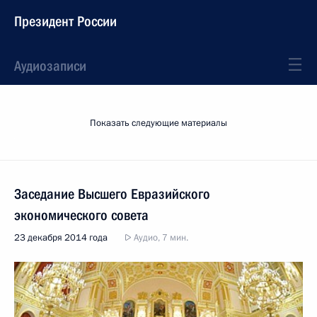
Президент России
Аудиозаписи
Показать следующие материалы
Заседание Высшего Евразийского
экономического совета
23 декабря 2014 года
Аудио, 7 мин.