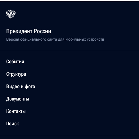
Президент России
Версия официального сайта для мобильных устройств
События
Структура
Видео и фото
Документы
Контакты
Поиск