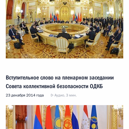
Вступительное слово на пленарном заседании
Совета коллективной безопасности ОДКБ
23 декабря 2014 года
Аудио, 3 мин.