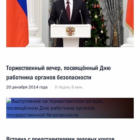
Торжественный вечер, посвящённый Дню
работника органов безопасности
20 декабря 2014 года
Аудио, 6 мин.
Встреча с представителями деловых кругов