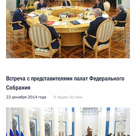
Встреча с представителями палат Федерального
Собрания
22 декабря 2014 года
Аудио, 41 мин.