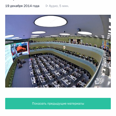
19 декабря 2014 года
Аудио, 5 мин.
Показать предыдущие материалы