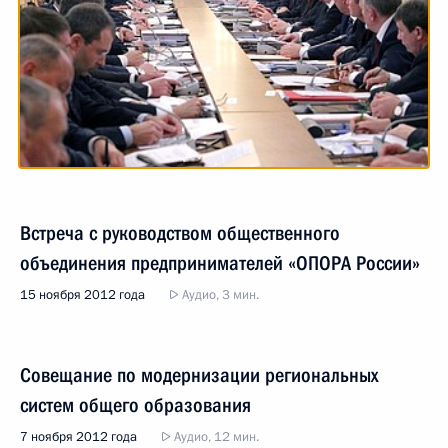
Встреча с руководством общественного
объединения предпринимателей «ОПОРА России»
15 ноября 2012 года
Аудио, 3 мин.
Совещание по модернизации региональных
систем общего образования
7 ноября 2012 года
Аудио, 12 мин.