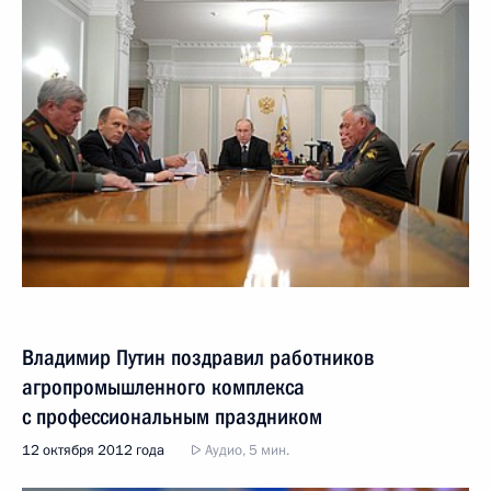
Владимир Путин поздравил работников
агропромышленного комплекса
с профессиональным праздником
12 октября 2012 года
Аудио, 5 мин.