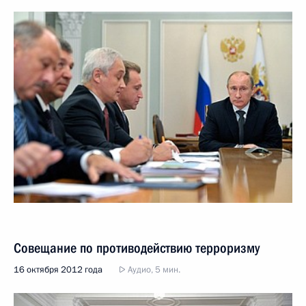
Совещание по противодействию терроризму
16 октября 2012 года
Аудио, 5 мин.