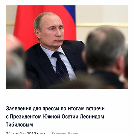
Заявления для прессы по итогам встречи
с Президентом Южной Осетии Леонидом
Тибиловым
24 октября 2012 года
Аудио, 6 мин.