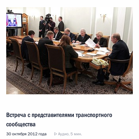
Встреча с представителями транспортного
сообщества
30 октября 2012 года
Аудио, 5 мин.