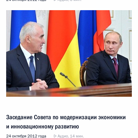
Заседание Совета по модернизации экономики
и инновационному развитию
24 октября 2012 года
Аудио, 14 мин.