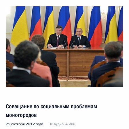
Совещание по социальным проблемам
моногородов
22 октября 2012 года
Аудио, 4 мин.