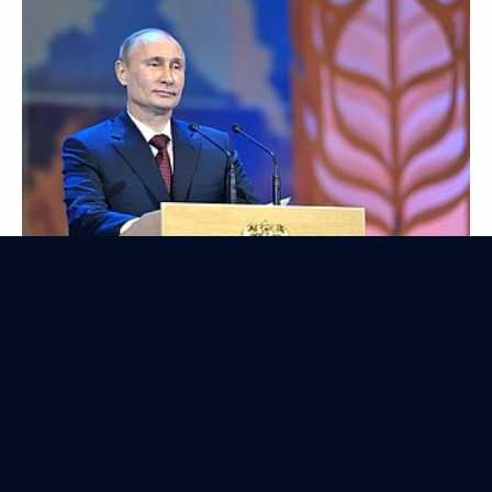
Заявления для прессы по итогам российско-
иракских переговоров
10 октября 2012 года
Аудио, 8 мин.