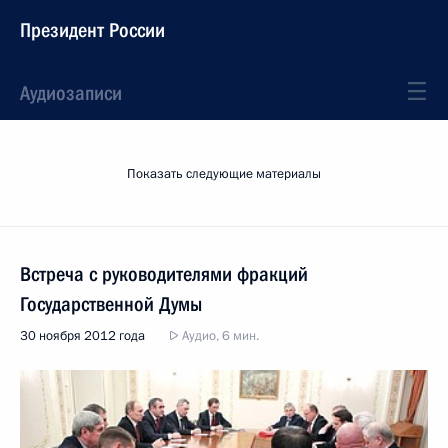
Президент России
Аудиозаписи
Показать следующие материалы
Встреча с руководителями фракций
Государственной Думы
30 ноября 2012 года
Аудио, 6 мин.