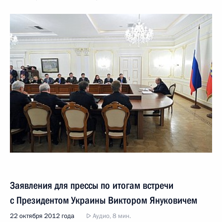
Заявления для прессы по итогам встречи
с Президентом Украины Виктором Януковичем
22 октября 2012 года
Аудио, 8 мин.