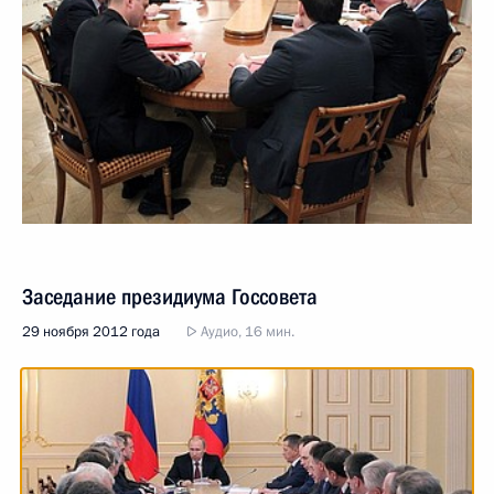
Заседание президиума Госсовета
29 ноября 2012 года
Аудио, 16 мин.