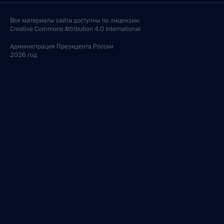
Все материалы сайта доступны по лицензии:
Creative Commons Attribution 4.0 International
Администрация
Президента России
2026 год