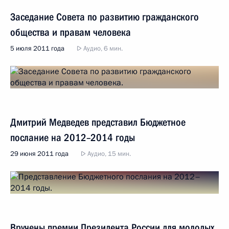
Заседание Совета по развитию гражданского
общества и правам человека
5 июля 2011 года
Аудио, 6 мин.
Дмитрий Медведев представил Бюджетное
послание на 2012–2014 годы
29 июня 2011 года
Аудио, 15 мин.
Вручены премии Президента России для молодых