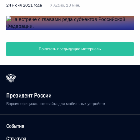
24 июня 2011 года
Аудио, 13 мин.
Показать предыдущие материалы
Президент России
Версия официального сайта для мобильных устройств
События
Структура