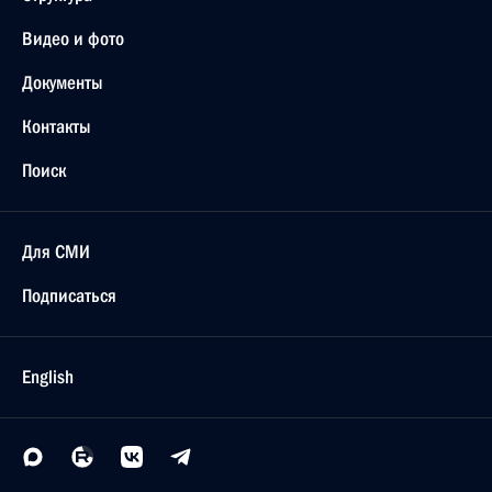
Видео и фото
Документы
Контакты
Поиск
Для СМИ
Подписаться
English