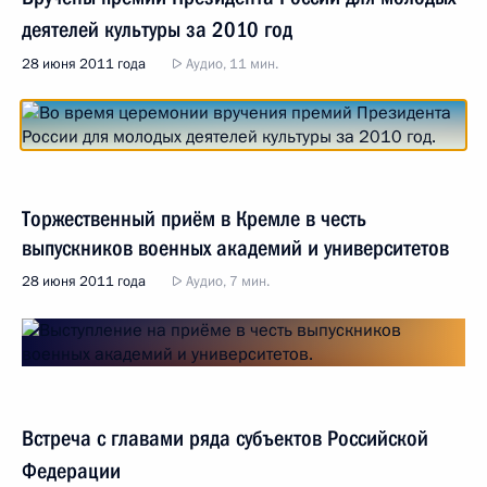
деятелей культуры за 2010 год
28 июня 2011 года
Аудио, 11 мин.
Торжественный приём в Кремле в честь
выпускников военных академий и университетов
28 июня 2011 года
Аудио, 7 мин.
Встреча с главами ряда субъектов Российской
Федерации