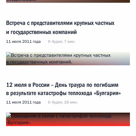
Встреча с представителями крупных частных
и государственных компаний
11 июля 2011 года
Аудио, 7 мин.
12 июля в России – День траура по погибшим
в результате катастрофы теплохода «Булгария»
11 июля 2011 года
Аудио, 16 мин.