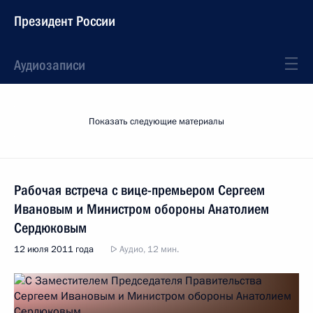
Президент России
Аудиозаписи
Показать следующие материалы
Рабочая встреча с вице-премьером Сергеем
Ивановым и Министром обороны Анатолием
Сердюковым
12 июля 2011 года
Аудио, 12 мин.