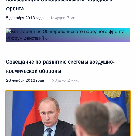
фронта
5 декабря 2013 года
Аудио, 7 мин.
Совещание по развитию системы воздушно-
космической обороны
28 ноября 2013 года
Аудио, 2 мин.