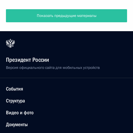
Показать предыдущие материалы
Президент России
Версия официального сайта для мобильных устройств
События
Структура
Видео и фото
Документы