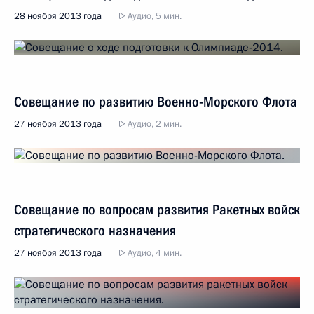
28 ноября 2013 года
Аудио, 5 мин.
Совещание по развитию Военно-Морского Флота
27 ноября 2013 года
Аудио, 2 мин.
Совещание по вопросам развития Ракетных войск
стратегического назначения
27 ноября 2013 года
Аудио, 4 мин.