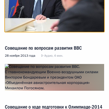
Совещание по вопросам развития ВВС
28 ноября 2013 года
Аудио, 4 мин.
Совещание о ходе подготовки к Олимпиаде-2014