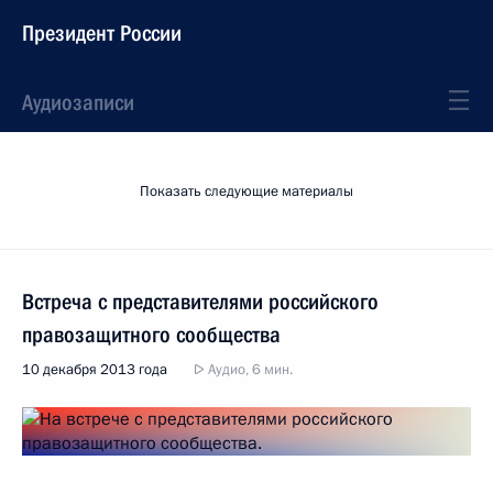
Президент России
Аудиозаписи
Показать следующие материалы
Встреча с представителями российского
правозащитного сообщества
10 декабря 2013 года
Аудио, 6 мин.