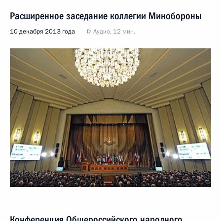
Расширенное заседание коллегии Минобороны
10 декабря 2013 года
Аудио, 12 мин.
Конференция Общероссийского народного