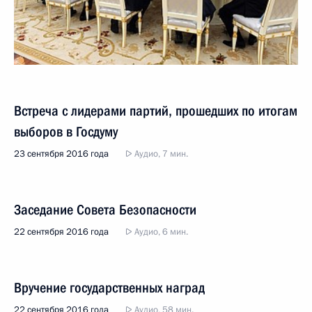
Встреча с лидерами партий, прошедших по итогам
выборов в Госдуму
23 сентября 2016 года
Аудио, 7 мин.
Заседание Совета Безопасности
22 сентября 2016 года
Аудио, 6 мин.
Вручение государственных наград
22 сентября 2016 года
Аудио, 58 мин.