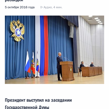
5 октября 2016 года
Аудио, 4 мин.
Президент выступил на заседании
Государственной Думы