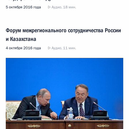
5 октября 2016 года
Аудио, 18 мин.
Форум межрегионального сотрудничества России
и Казахстана
4 октября 2016 года
Аудио, 11 мин.