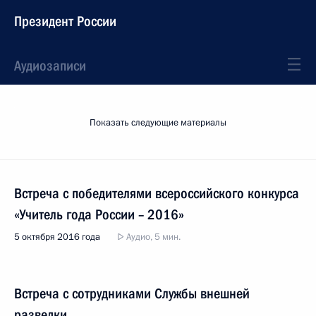
Президент России
Аудиозаписи
Показать следующие материалы
Встреча с победителями всероссийского конкурса
«Учитель года России – 2016»
5 октября 2016 года
Аудио, 5 мин.
Встреча с сотрудниками Службы внешней
разведки