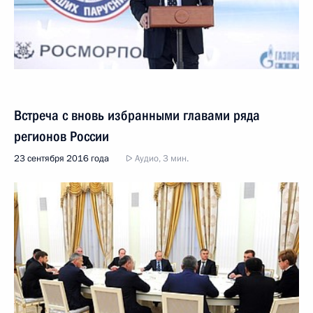
Встреча с вновь избранными главами ряда
регионов России
23 сентября 2016 года
Аудио, 3 мин.