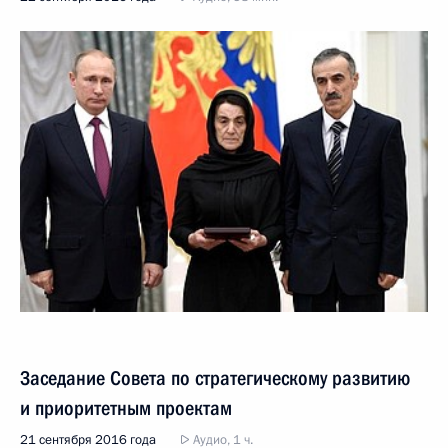
Заседание Совета по стратегическому развитию
и приоритетным проектам
21 сентября 2016 года
Аудио, 1 ч.