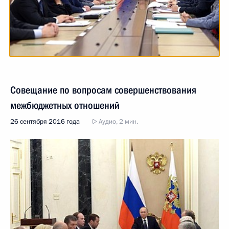
Совещание по вопросам совершенствования
межбюджетных отношений
26 сентября 2016 года
Аудио, 2 мин.