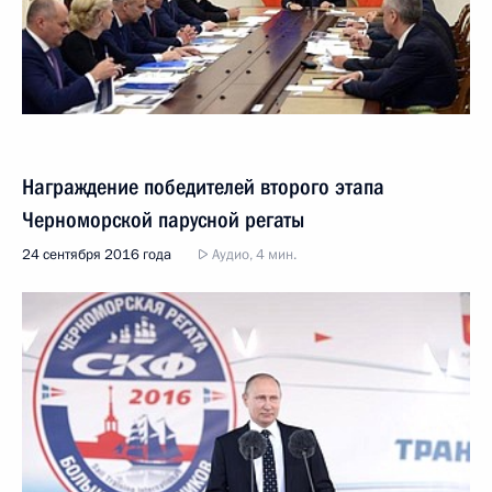
Награждение победителей второго этапа
Черноморской парусной регаты
24 сентября 2016 года
Аудио, 4 мин.