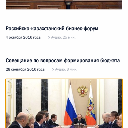
Российско-казахстанский бизнес-форум
4 октября 2016 года
Аудио, 25 мин.
Совещание по вопросам формирования бюджета
28 сентября 2016 года
Аудио, 3 мин.