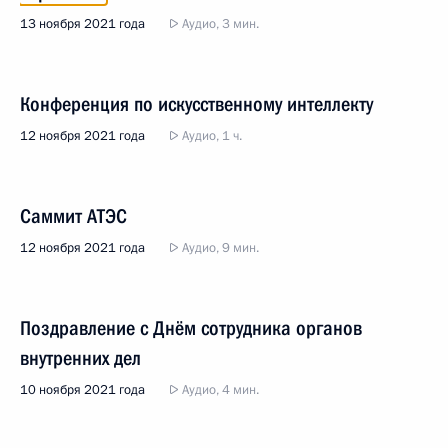
13 ноября 2021 года
Аудио, 3 мин.
Конференция по искусственному интеллекту
12 ноября 2021 года
Аудио, 1 ч.
Саммит АТЭС
12 ноября 2021 года
Аудио, 9 мин.
Поздравление с Днём сотрудника органов
внутренних дел
10 ноября 2021 года
Аудио, 4 мин.