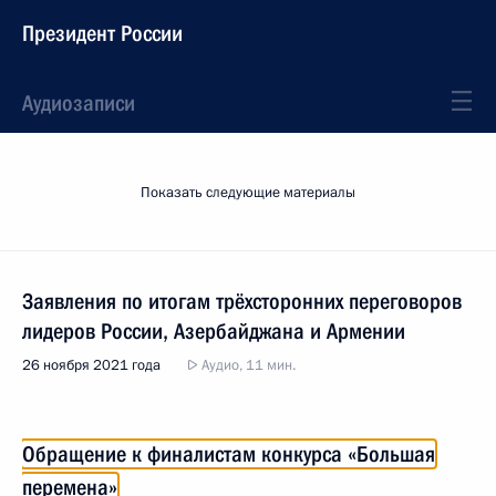
Президент России
Аудиозаписи
Показать следующие материалы
Заявления по итогам трёхсторонних переговоров
лидеров России, Азербайджана и Армении
26 ноября 2021 года
Аудио, 11 мин.
Обращение к финалистам конкурса «Большая
перемена»