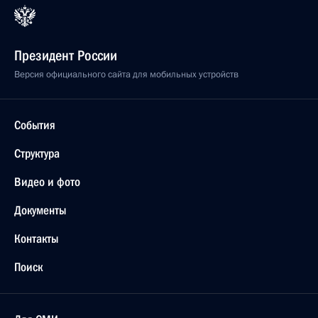
Президент России
Версия официального сайта для мобильных устройств
События
Структура
Видео и фото
Документы
Контакты
Поиск