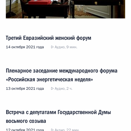
Третий Евразийский женский форум
14 октября 2021 года
Аудио, 9 мин.
Пленарное заседание международного форума
«Российская энергетическая неделя»
13 октября 2021 года
Аудио, 2 ч.
Встреча с депутатами Государственной Думы
восьмого созыва
12 октября 2021 года
Аудио, 22 мин.