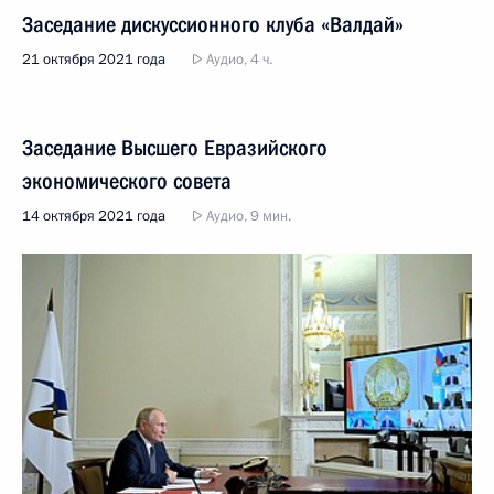
Заседание дискуссионного клуба «Валдай»
21 октября 2021 года
Аудио, 4 ч.
Заседание Высшего Евразийского
экономического совета
14 октября 2021 года
Аудио, 9 мин.