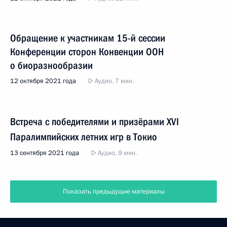
Обращение к участникам 15-й сессии
Конференции сторон Конвенции ООН
о биоразнообразии
12 октября 2021 года
Аудио, 7 мин.
Встреча с победителями и призёрами ХVI
Паралимпийских летних игр в Токио
13 сентября 2021 года
Аудио, 9 мин.
Показать предыдущие материалы