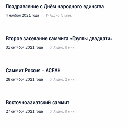
Поздравление с Днём народного единства
4 ноября 2021 года
Аудио, 5 мин.
Второе заседание саммита «Группы двадцати»
31 октября 2021 года
Аудио, 6 мин.
Саммит Россия – АСЕАН
28 октября 2021 года
Аудио, 2 мин.
Восточноазиатский саммит
27 октября 2021 года
Аудио, 9 мин.