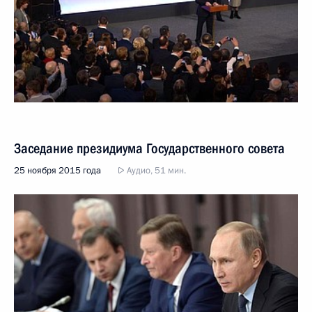
Заседание президиума Государственного совета
25 ноября 2015 года
Аудио, 51 мин.