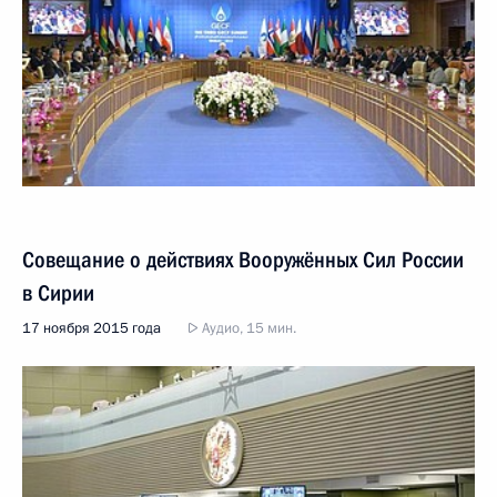
Совещание о действиях Вооружённых Сил России
в Сирии
17 ноября 2015 года
Аудио, 15 мин.