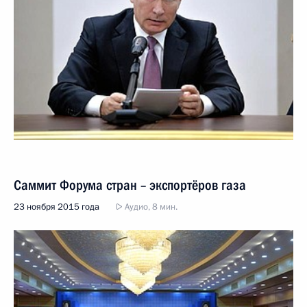
Саммит Форума стран – экспортёров газа
23 ноября 2015 года
Аудио, 8 мин.