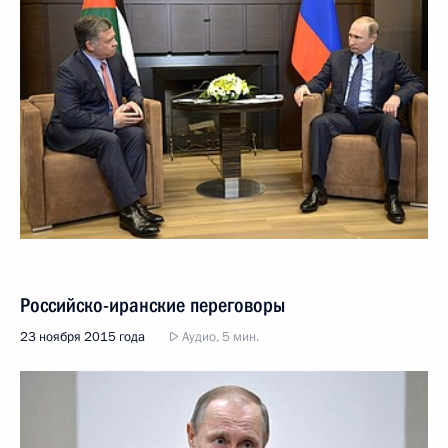
Российско-иранские переговоры
23 ноября 2015 года
Аудио, 5 мин.