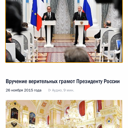
Вручение верительных грамот Президенту России
26 ноября 2015 года
Аудио, 9 мин.