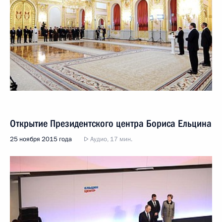
Открытие Президентского центра Бориса Ельцина
25 ноября 2015 года
Аудио, 17 мин.