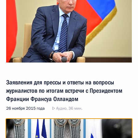
Заявления для прессы и ответы на вопросы
журналистов по итогам встречи с Президентом
Франции Франсуа Олландом
26 ноября 2015 года
Аудио, 36 мин.