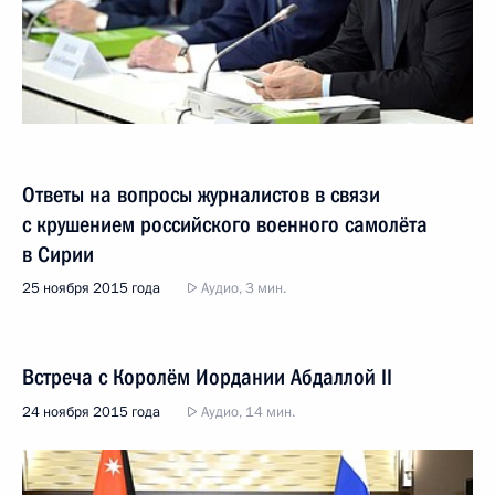
Ответы на вопросы журналистов в связи
с крушением российского военного самолёта
в Сирии
25 ноября 2015 года
Аудио, 3 мин.
Встреча с Королём Иордании Абдаллой II
24 ноября 2015 года
Аудио, 14 мин.