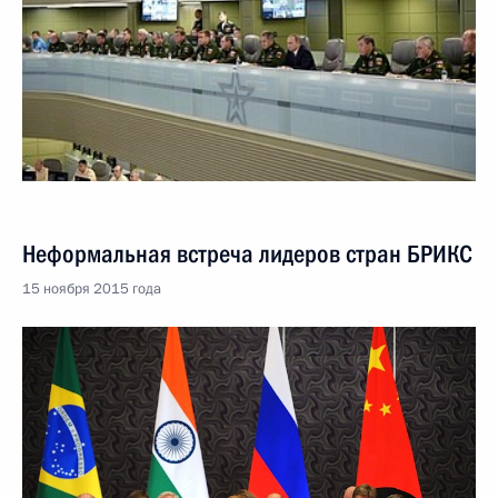
Неформальная встреча лидеров стран БРИКС
15 ноября 2015 года