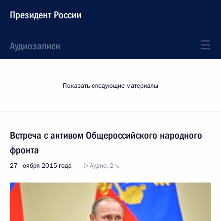
Президент России
Аудиозаписи
Показать следующие материалы
Встреча с активом Общероссийского народного
фронта
27 ноября 2015 года
Аудио, 2 ч.