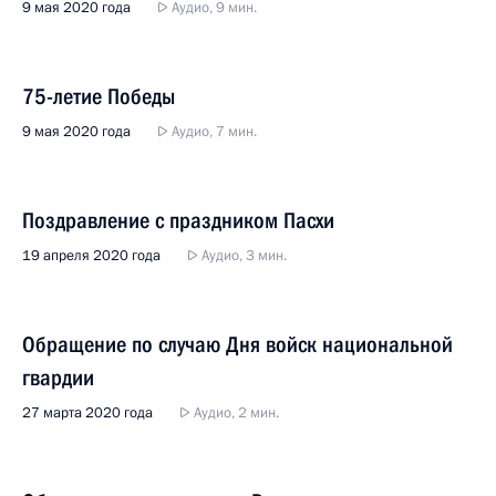
9 мая 2020 года
Аудио, 9 мин.
75-летие Победы
9 мая 2020 года
Аудио, 7 мин.
Поздравление с праздником Пасхи
19 апреля 2020 года
Аудио, 3 мин.
Обращение по случаю Дня войск национальной
гвардии
27 марта 2020 года
Аудио, 2 мин.