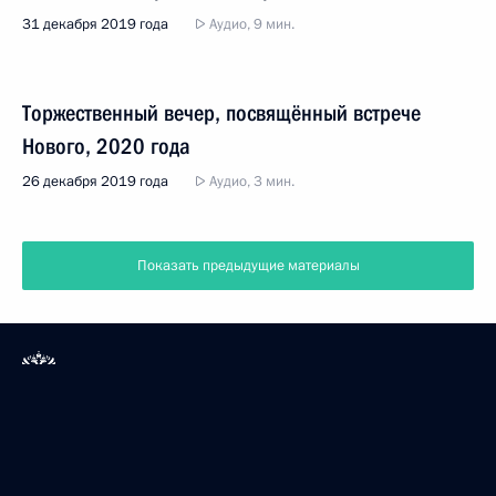
31 декабря 2019 года
Аудио, 9 мин.
Торжественный вечер, посвящённый встрече
Нового, 2020 года
26 декабря 2019 года
Аудио, 3 мин.
Показать предыдущие материалы
Президент России
Версия официального сайта для мобильных устройств