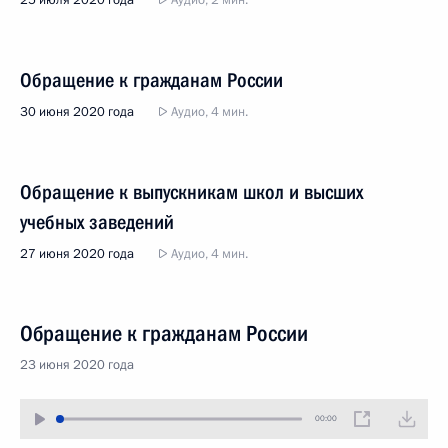
25 июля 2020 года
Аудио, 2 мин.
Обращение к гражданам России
30 июня 2020 года
Аудио, 4 мин.
Обращение к выпускникам школ и высших
учебных заведений
27 июня 2020 года
Аудио, 4 мин.
Обращение к гражданам России
23 июня 2020 года
00:00