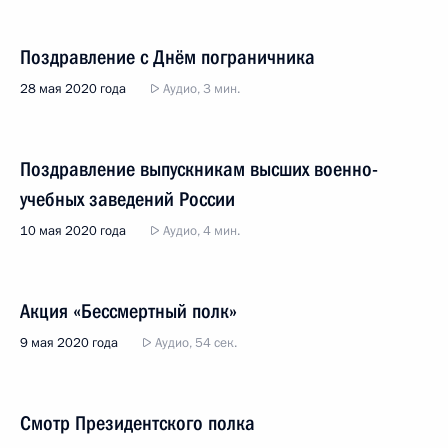
Поздравление с Днём пограничника
28 мая 2020 года
Аудио, 3 мин.
Поздравление выпускникам высших военно-
учебных заведений России
10 мая 2020 года
Аудио, 4 мин.
Акция «Бессмертный полк»
9 мая 2020 года
Аудио, 54 сек.
Смотр Президентского полка