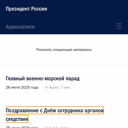
Президент России
Аудиозаписи
Показать следующие материалы
Главный военно-морской парад
26 июля 2020 года
Аудио, 7 мин.
Поздравление с Днём сотрудника органов
следствия