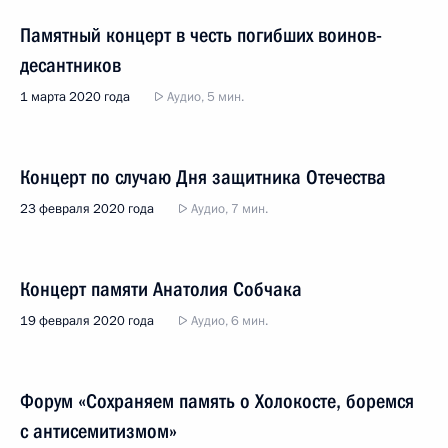
Памятный концерт в честь погибших воинов-
десантников
1 марта 2020 года
Аудио, 5 мин.
Концерт по случаю Дня защитника Отечества
23 февраля 2020 года
Аудио, 7 мин.
Концерт памяти Анатолия Собчака
19 февраля 2020 года
Аудио, 6 мин.
Форум «Сохраняем память о Холокосте, боремся
с антисемитизмом»