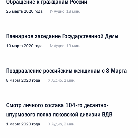
Обращение к гражданам России
25 марта 2020 года
Аудио, 18 мин.
Пленарное заседание Государственной Думы
10 марта 2020 года
Аудио, 19 мин.
Поздравление российским женщинам с 8 Марта
8 марта 2020 года
Аудио, 2 мин.
Смотр личного состава 104-го десантно-
штурмового полка псковской дивизии ВДВ
1 марта 2020 года
Аудио, 2 мин.