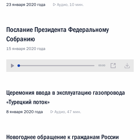
23 января 2020 года
Аудио, 10 мин.
Послание Президента Федеральному
Собранию
15 января 2020 года
00:00
Церемония ввода в эксплуатацию газопровода
«Турецкий поток»
8 января 2020 года
Аудио, 47 мин.
Новогоднее обращение к гражданам России