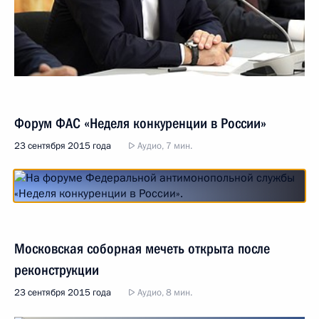
Форум ФАС «Неделя конкуренции в России»
23 сентября 2015 года
Аудио, 7 мин.
Московская соборная мечеть открыта после
реконструкции
23 сентября 2015 года
Аудио, 8 мин.