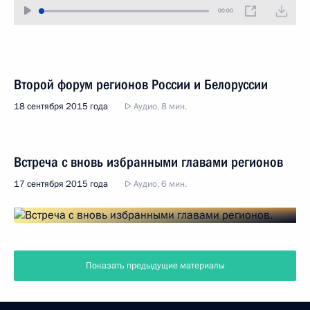
00:00
Второй форум регионов России и Белоруссии
18 сентября 2015 года
Аудио, 8 мин.
Встреча с вновь избранными главами регионов
17 сентября 2015 года
Аудио, 6 мин.
Показать предыдущие материалы