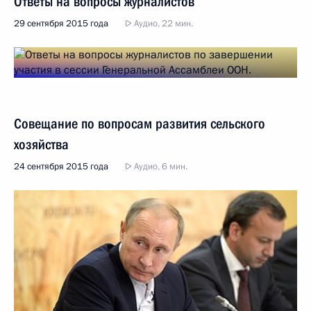
Ответы на вопросы журналистов
29 сентября 2015 года
Аудио, 22 мин.
Совещание по вопросам развития сельского
хозяйства
24 сентября 2015 года
Аудио, 6 мин.