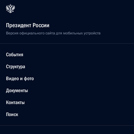
Президент России
Версия официального сайта для мобильных устройств
События
Структура
Видео и фото
Документы
Контакты
Поиск