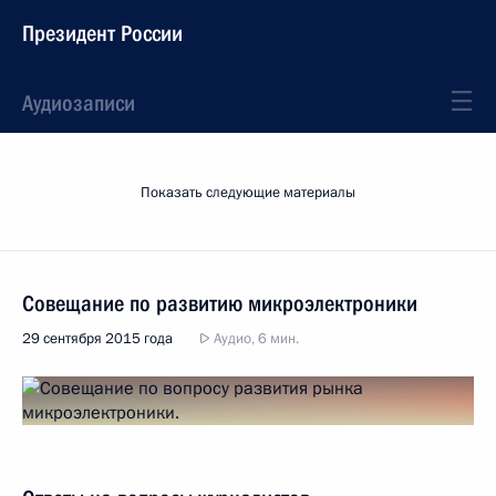
Президент России
Аудиозаписи
Показать следующие материалы
Совещание по развитию микроэлектроники
29 сентября 2015 года
Аудио, 6 мин.