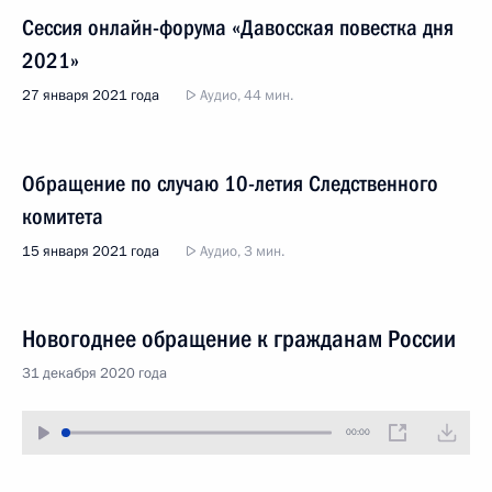
Сессия онлайн-форума «Давосская повестка дня
2021»
27 января 2021 года
Аудио, 44 мин.
Обращение по случаю 10-летия Следственного
комитета
15 января 2021 года
Аудио, 3 мин.
Новогоднее обращение к гражданам России
31 декабря 2020 года
00:00