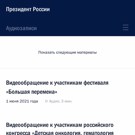
Президент России
Аудиозаписи
Показать следующие материалы
Видеообращение к участникам фестиваля
«Большая перемена»
1 июня 2021 года
Аудио, 3 мин.
Видеообращение к участникам российского
конгресса «Детская онкология, гематология