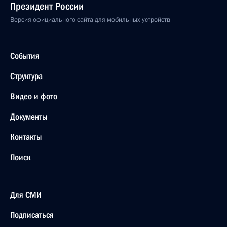
Президент России
Версия официального сайта для мобильных устройств
События
Структура
Видео и фото
Документы
Контакты
Поиск
Для СМИ
Подписаться