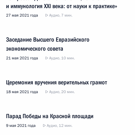
и иммунология XXI века: от науки к практике»
27 мая 2021 года
Аудио, 7 мин.
Заседание Высшего Евразийского
экономического совета
21 мая 2021 года
Аудио, 10 мин.
Церемония вручения верительных грамот
18 мая 2021 года
Аудио, 20 мин.
Парад Победы на Красной площади
9 мая 2021 года
Аудио, 12 мин.