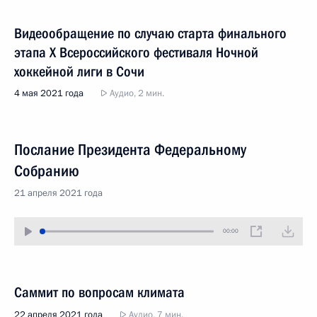
Видеообращение по случаю старта финального
этапа Х Всероссийского фестиваля Ночной
хоккейной лиги в Сочи
4 мая 2021 года
Аудио, 2 мин.
Послание Президента Федеральному
Собранию
21 апреля 2021 года
00:00
Саммит по вопросам климата
22 апреля 2021 года
Аудио, 7 мин.