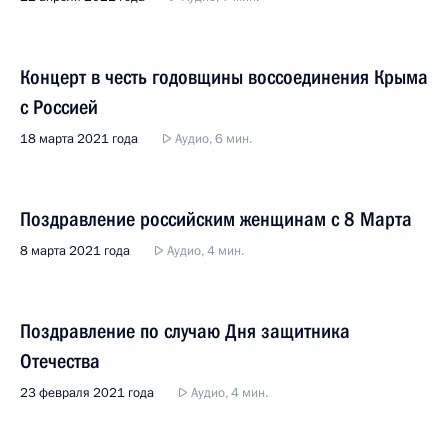
Концерт в честь годовщины воссоединения Крыма
с Россией
18 марта 2021 года
Аудио, 6 мин.
Поздравление российским женщинам с 8 Марта
8 марта 2021 года
Аудио, 4 мин.
Поздравление по случаю Дня защитника
Отечества
23 февраля 2021 года
Аудио, 4 мин.