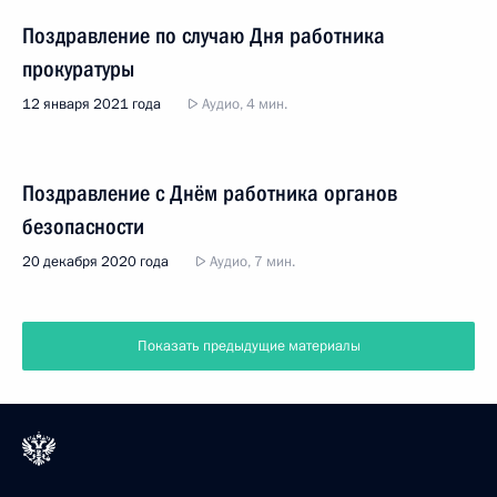
Поздравление по случаю Дня работника
прокуратуры
12 января 2021 года
Аудио, 4 мин.
Поздравление с Днём работника органов
безопасности
20 декабря 2020 года
Аудио, 7 мин.
Показать предыдущие материалы