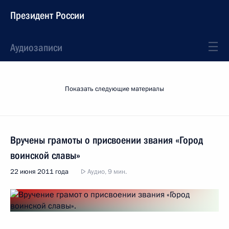
Президент России
Аудиозаписи
Показать следующие материалы
Вручены грамоты о присвоении звания «Город
воинской славы»
22 июня 2011 года
Аудио, 9 мин.