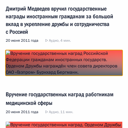
Дмитрий Медведев вручил государственные
награды иностранным гражданам за большой
вклад в укрепление дружбы и сотрудничества
с Россией
20 июня 2011 года
Аудио, 4 мин.
Вручение государственных наград работникам
медицинской сферы
20 июня 2011 года
Аудио, 11 мин.