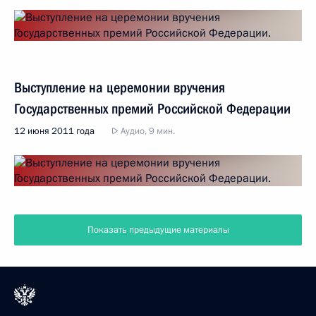
Выступление на церемонии вручения
Государственных премий Российской Федерации
12 июня 2011 года
Аудио, 9 мин.
Показать предыдущие материалы