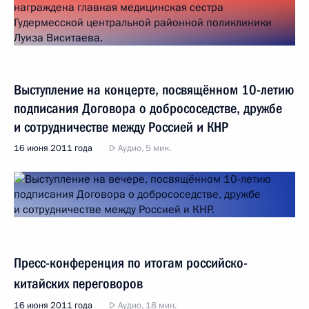
Выступление на концерте, посвящённом 10-летию
подписания Договора о добрососедстве, дружбе
и сотрудничестве между Россией и КНР
16 июня 2011 года
Аудио, 5 мин.
Пресс-конференция по итогам российско-
китайских переговоров
16 июня 2011 года
Аудио, 18 мин.