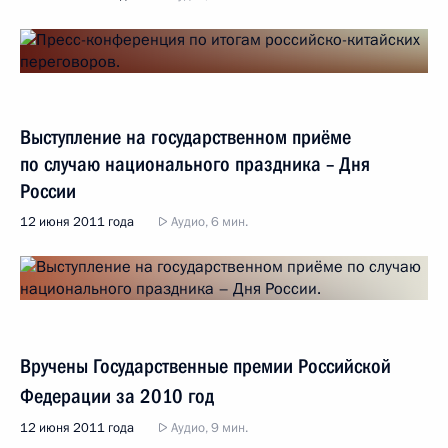
Выступление на государственном приёме
по случаю национального праздника – Дня
России
12 июня 2011 года
Аудио, 6 мин.
Вручены Государственные премии Российской
Федерации за 2010 год
12 июня 2011 года
Аудио, 9 мин.