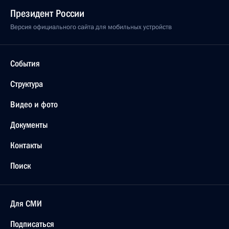
Президент России
Версия официального сайта для мобильных устройств
События
Структура
Видео и фото
Документы
Контакты
Поиск
Для СМИ
Подписаться