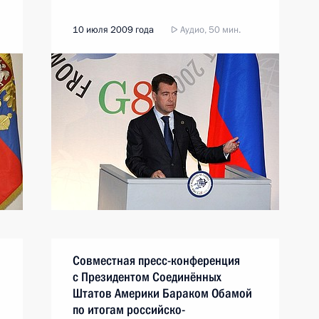
10 июля 2009 года
Аудио, 50 мин.
Совместная пресс-конференция
с Президентом Соединённых
Штатов Америки Бараком Обамой
по итогам российско-