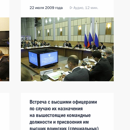
22 июля 2009 года
Аудио, 12 мин.
Встреча с высшими офицерами
по случаю их назначения
на вышестоящие командные
должности и присвоения им
высших воинских (специальных)