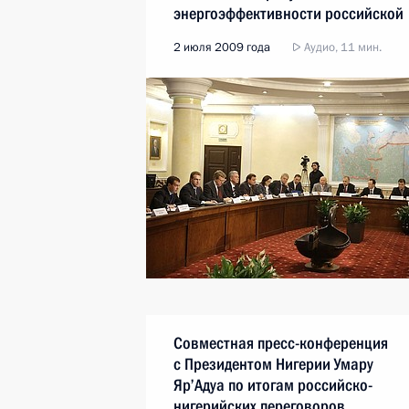
энергоэффективности российской
экономики
2 июля 2009 года
Аудио, 11 мин.
Совместная пресс-конференция
с Президентом Нигерии Умару
Яр’Адуа по итогам российско-
нигерийских переговоров