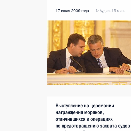
17 июля 2009 года
Аудио, 15 мин.
Выступление на церемонии
награждения моряков,
отличившихся в операциях
по предотвращению захвата судов