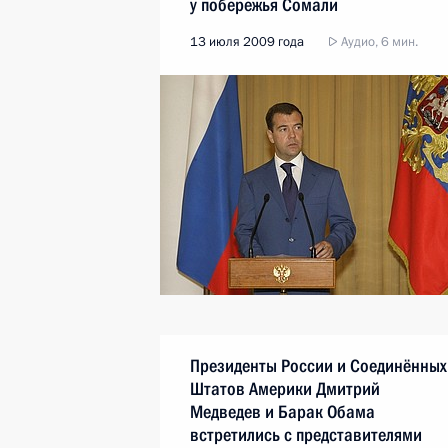
у побережья Сомали
13 июля 2009 года
Аудио, 6 мин.
Президенты России и Соединённых
Штатов Америки Дмитрий
Медведев и Барак Обама
встретились с представителями