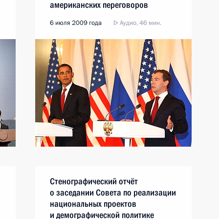
американских переговоров
6 июля 2009 года
Аудио, 46 мин.
Стенографический отчёт
о заседании Совета по реализации
национальных проектов
и демографической политике