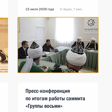
15 июля 2009 года
Аудио, 7 мин.
Пресс-конференция
по итогам работы саммита
«Группы восьми»