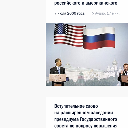
российского и американского
бизнес-сообществ
7 июля 2009 года
Аудио, 17 мин.
Вступительное слово
на расширенном заседании
президиума Государственного
совета по вопросу повышения