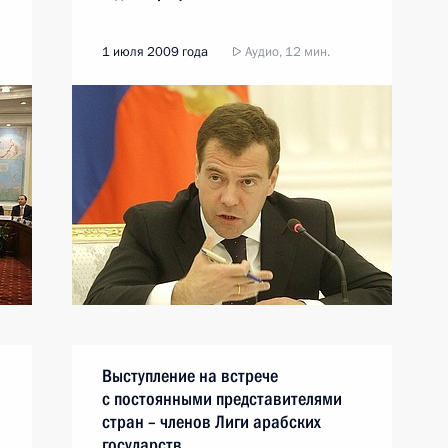
1 июля 2009 года
Аудио, 12 мин.
Выступление на встрече
с постоянными представителями
стран – членов Лиги арабских
государств