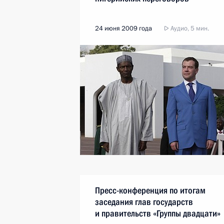
24 июня 2009 года
Аудио, 5 мин.
Пресс-конференция по итогам
заседания глав государств
и правительств «Группы двадцати»