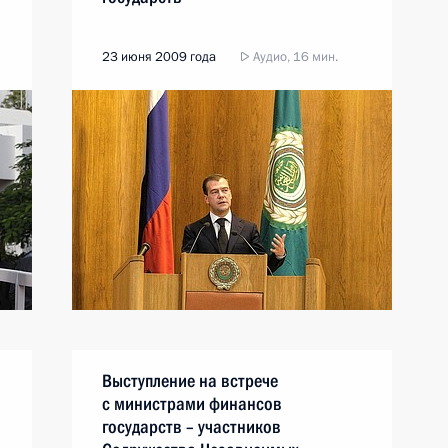
23 июня 2009 года
Аудио, 16 мин.
Выступление на встрече
с министрами финансов
государств – участников