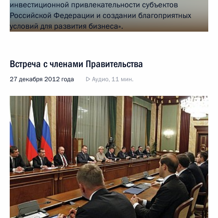
Встреча с членами Правительства
27 декабря 2012 года
Аудио, 11 мин.