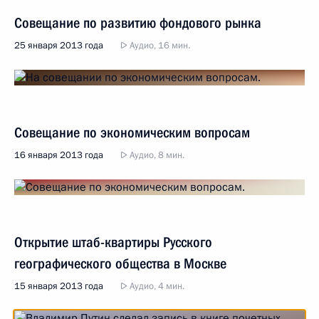
Совещание по развитию фондового рынка
25 января 2013 года
Аудио, 16 мин.
Совещание по экономическим вопросам
16 января 2013 года
Аудио, 8 мин.
Открытие штаб-квартиры Русского
географического общества в Москве
15 января 2013 года
Аудио, 4 мин.