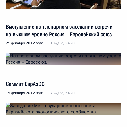
Выступление на пленарном заседании встречи
на высшем уровне Россия – Европейский союз
21 декабря 2012 года
Аудио, 5 мин.
Саммит ЕврАзЭС
19 декабря 2012 года
Аудио, 3 мин.