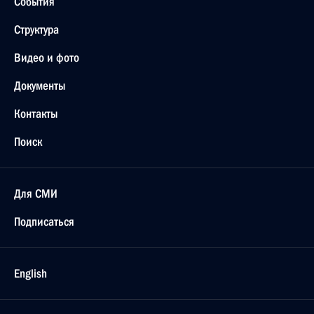
События
Структура
Видео и фото
Документы
Контакты
Поиск
Для СМИ
Подписаться
English