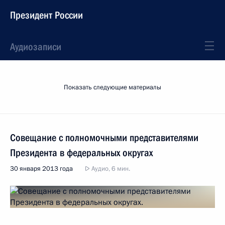
Президент России
Аудиозаписи
Показать следующие материалы
Совещание с полномочными представителями
Президента в федеральных округах
30 января 2013 года
Аудио, 6 мин.