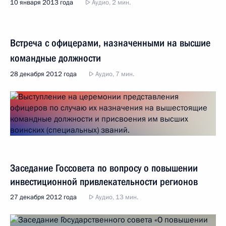
10 января 2013 года
Аудио, 2 мин.
Встреча с офицерами, назначенными на высшие
командные должности
28 декабря 2012 года
Аудио, 7 мин.
Заседание Госсовета по вопросу о повышении
инвестиционной привлекательности регионов
27 декабря 2012 года
Аудио, 13 мин.