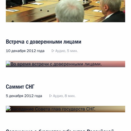
Встреча с доверенными лицами
10 декабря 2012 года
Аудио, 5 мин.
Саммит СНГ
5 декабря 2012 года
Аудио, 8 мин.