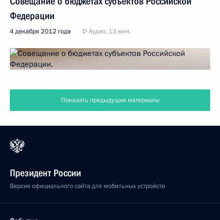
Совещание о бюджетах субъектов Российской
Федерации
4 декабря 2012 года
Аудио, 13 мин.
Показать предыдущие материалы
Президент России
Версия официального сайта для мобильных устройств