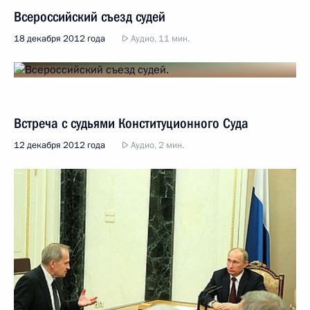
Всероссийский съезд судей
18 декабря 2012 года
Аудио, 11 мин.
Встреча с судьями Конституционного Суда
12 декабря 2012 года
Аудио, 2 мин.