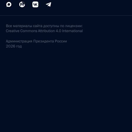
Все материалы сайта доступны по лицензии:
Creative Commons Attribution 4.0 International
Администрация
Президента России
2026 год