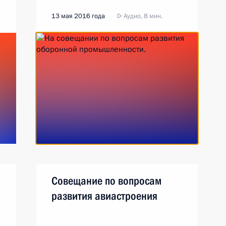
13 мая 2016 года
Аудио, 8 мин.
Совещание по вопросам
м
развития авиастроения