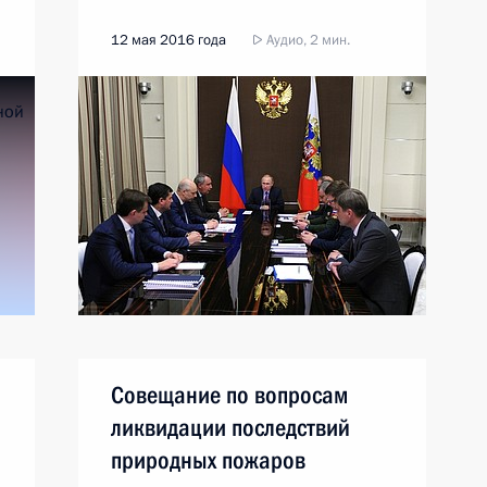
12 мая 2016 года
Аудио, 2 мин.
Совещание по вопросам
ликвидации последствий
природных пожаров