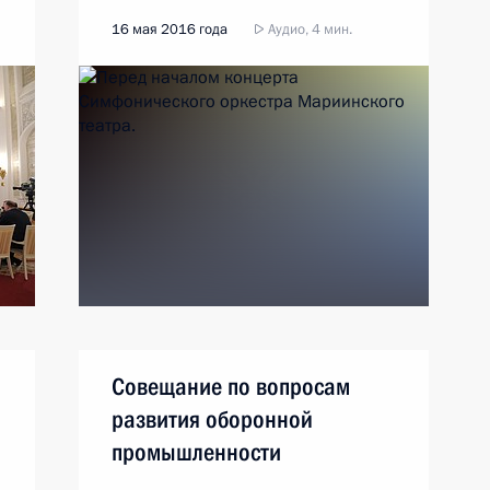
16 мая 2016 года
Аудио, 4 мин.
Совещание по вопросам
развития оборонной
промышленности