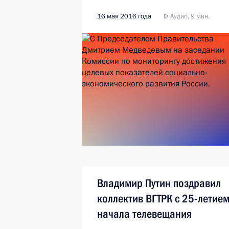
16 мая 2016 года
Аудио, 9 мин.
Владимир Путин поздравил
коллектив ВГТРК с 25-летие
начала телевещания