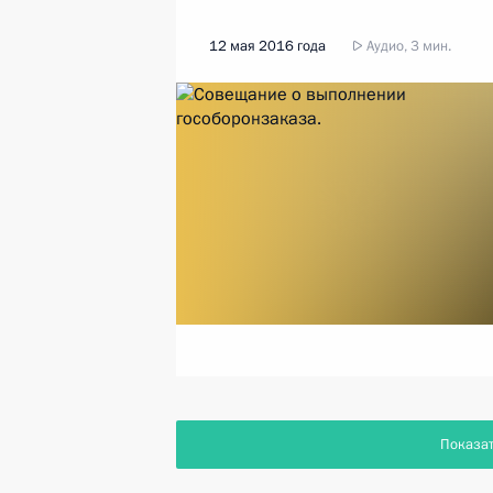
12 мая 2016 года
Аудио, 3 мин.
Показа