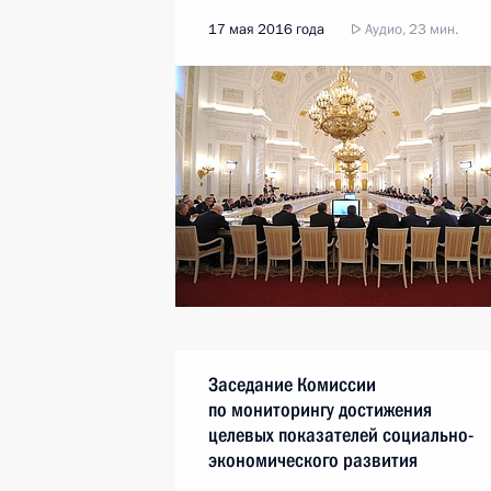
17 мая 2016 года
Аудио, 23 мин.
Заседание Комиссии
по мониторингу достижения
целевых показателей социально-
экономического развития