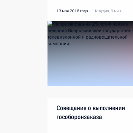
13 мая 2016 года
Аудио, 6 мин.
Совещание о выполнении
гособоронзаказа