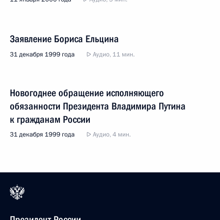
Заявление Бориса Ельцина
31 декабря 1999 года
Аудио, 11 мин.
Новогоднее обращение исполняющего
обязанности Президента Владимира Путина
к гражданам России
31 декабря 1999 года
Аудио, 4 мин.
Президент России