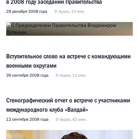
в 2008 году заседании Правительства
29 декабря 2008 года
Аудио, 10 мин.
Вступительное слово на встрече с командующими
военными округами
26 сентября 2008 года
Аудио, 11 мин.
Стенографический отчет о встрече с участниками
международного клуба «Валдай»
12 сентября 2008 года
Аудио, 42 мин.