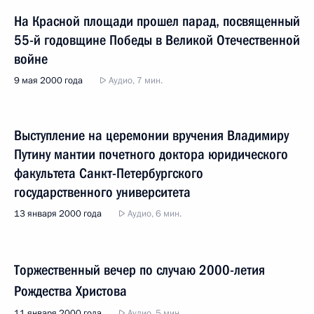
На Красной площади прошел парад, посвященный
55-й годовщине Победы в Великой Отечественной
войне
9 мая 2000 года
Аудио, 7 мин.
Выступление на церемонии вручения Владимиру
Путину мантии почетного доктора юридического
факультета Санкт-Петербургского
государственного университета
13 января 2000 года
Аудио, 6 мин.
Торжественный вечер по случаю 2000-летия
Рождества Христова
11 января 2000 года
Аудио, 5 мин.