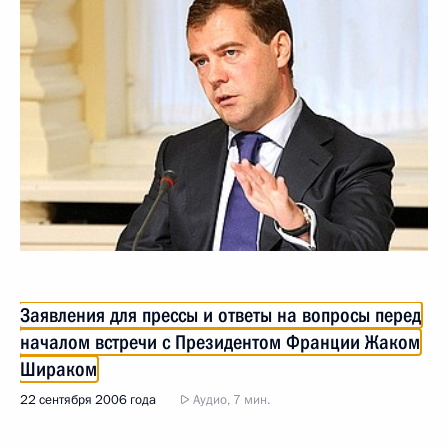
Заявления для прессы и ответы на вопросы перед
началом встречи с Президентом Франции Жаком
Шираком
22 сентября 2006 года
Аудио, 7 мин.