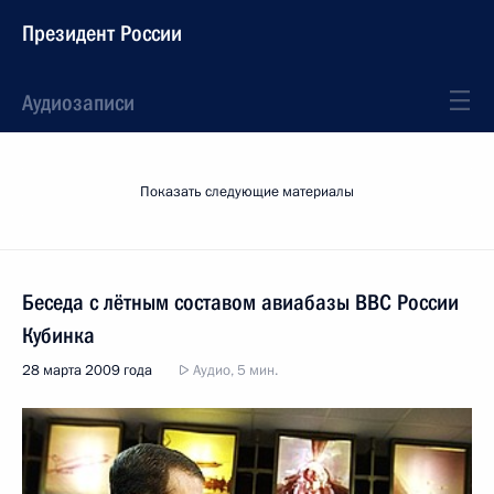
Президент России
Аудиозаписи
Показать следующие материалы
Беседа с лётным составом авиабазы ВВС России
Кубинка
28 марта 2009 года
Аудио, 5 мин.