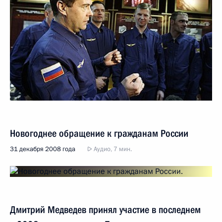
Новогоднее обращение к гражданам России
31 декабря 2008 года
Аудио, 7 мин.
Дмитрий Медведев принял участие в последнем