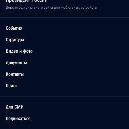
Версия официального сайта для мобильных устройств
События
Структура
Видео и фото
Документы
Контакты
Поиск
Для СМИ
Подписаться