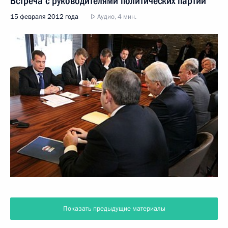
Встреча с руководителями политических партий
15 февраля 2012 года
Аудио, 4 мин.
Показать предыдущие материалы