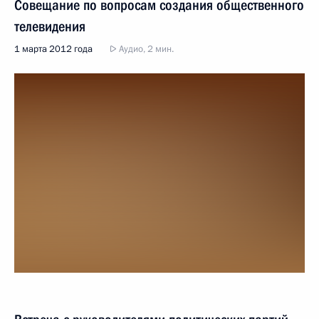
Совещание по вопросам создания общественного
телевидения
1 марта 2012 года
Аудио, 2 мин.