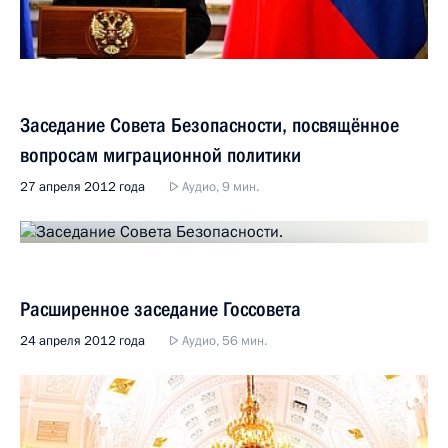
Заседание Совета Безопасности, посвящённое
вопросам миграционной политики
27 апреля 2012 года
Аудио, 9 мин.
Расширенное заседание Госсовета
24 апреля 2012 года
Аудио, 56 мин.