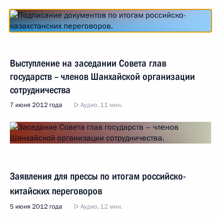
Выступление на заседании Совета глав
государств – членов Шанхайской организации
сотрудничества
7 июня 2012 года
Аудио, 11 мин.
Заявления для прессы по итогам российско-
китайских переговоров
5 июня 2012 года
Аудио, 12 мин.