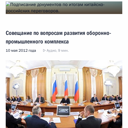
Совещание по вопросам развития оборонно-
промышленного комплекса
10 мая 2012 года
Аудио, 9 мин.