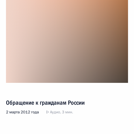
Обращение к гражданам России
2 марта 2012 года
Аудио, 3 мин.