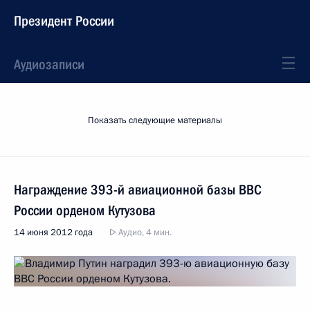
Президент России
Аудиозаписи
Показать следующие материалы
Награждение 393-й авиационной базы ВВС
России орденом Кутузова
14 июня 2012 года
Аудио, 4 мин.