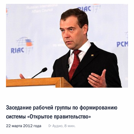
Заседание рабочей группы по формированию
системы «Открытое правительство»
22 марта 2012 года
Аудио, 8 мин.