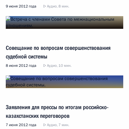
9 июня 2012 года
Аудио, 8 мин.
Совещание по вопросам совершенствования
судебной системы
8 июня 2012 года
Аудио, 10 мин.
Заявления для прессы по итогам российско-
казахстанских переговоров
7 июня 2012 года
Аудио, 7 мин.