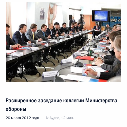
Расширенное заседание коллегии Министерства
обороны
20 марта 2012 года
Аудио, 12 мин.