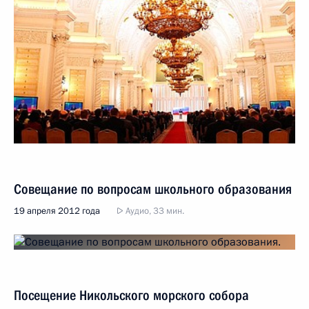
Совещание по вопросам школьного образования
19 апреля 2012 года
Аудио, 33 мин.
Посещение Никольского морского собора