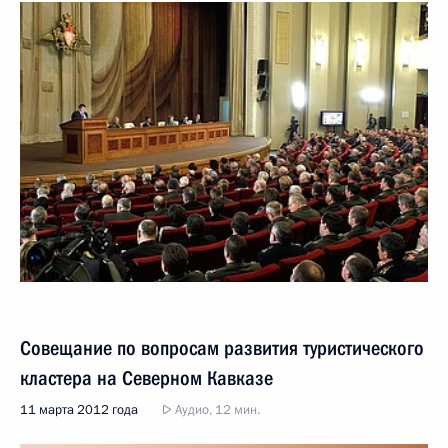
Совещание по вопросам развития туристического
кластера на Северном Кавказе
11 марта 2012 года
Аудио, 12 мин.