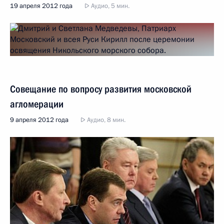
19 апреля 2012 года
Аудио, 5 мин.
Совещание по вопросу развития московской
агломерации
9 апреля 2012 года
Аудио, 8 мин.