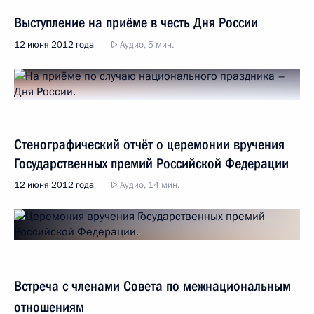
Выступление на приёме в честь Дня России
12 июня 2012 года
Аудио, 5 мин.
Стенографический отчёт о церемонии вручения
Государственных премий Российской Федерации
12 июня 2012 года
Аудио, 14 мин.
Встреча с членами Совета по межнациональным
отношениям