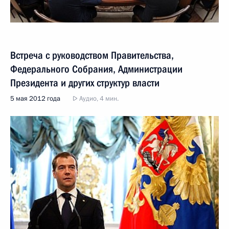
Встреча с руководством Правительства,
Федерального Собрания, Администрации
Президента и других структур власти
5 мая 2012 года
Аудио, 4 мин.