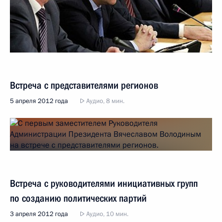
Встреча с представителями регионов
5 апреля 2012 года
Аудио, 8 мин.
Встреча с руководителями инициативных групп
по созданию политических партий
3 апреля 2012 года
Аудио, 10 мин.