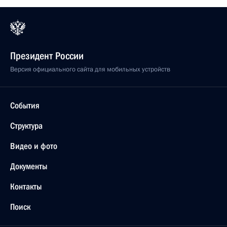
Президент России
Версия официального сайта для мобильных устройств
События
Структура
Видео и фото
Документы
Контакты
Поиск