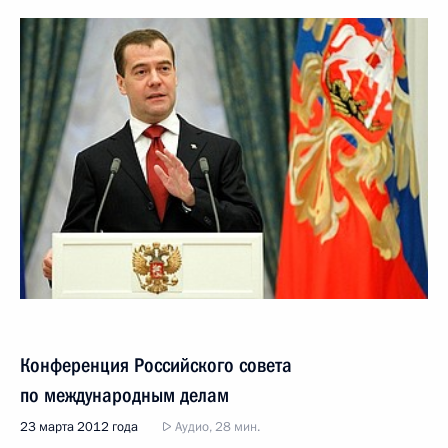
Конференция Российского совета
по международным делам
23 марта 2012 года
Аудио, 28 мин.