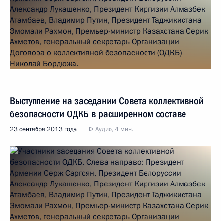
Выступление на заседании Совета коллективной
безопасности ОДКБ в расширенном составе
23 сентября 2013 года
Аудио, 4 мин.