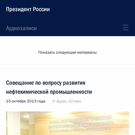
Президент России
Аудиозаписи
Показать следующие материалы
Совещание по вопросу развития
нефтехимической промышленности
15 октября 2013 года
Аудио, 10 мин.