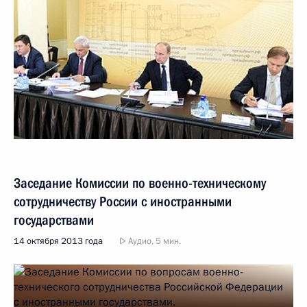
Заседание Комиссии по военно-техническому
сотрудничеству России с иностранными
государствами
14 октября 2013 года
Аудио, 5 мин.