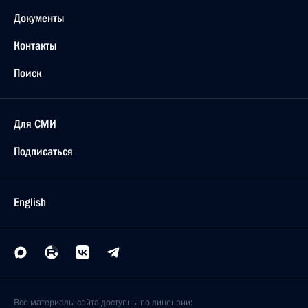
Документы
Контакты
Поиск
Для СМИ
Подписаться
English
Все материалы сайта доступны по лицензии: