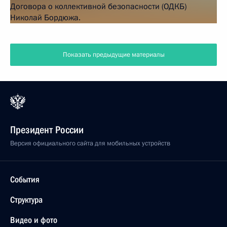
Показать предыдущие материалы
Президент России
Версия официального сайта для мобильных устройств
События
Структура
Видео и фото