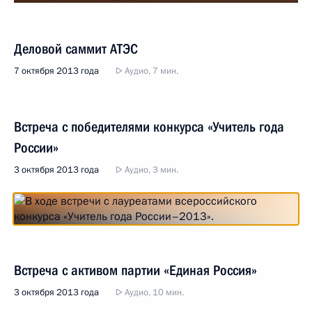
Деловой саммит АТЭС
7 октября 2013 года
Аудио, 7 мин.
Встреча с победителями конкурса «Учитель года
России»
3 октября 2013 года
Аудио, 3 мин.
Встреча с активом партии «Единая Россия»
3 октября 2013 года
Аудио, 10 мин.