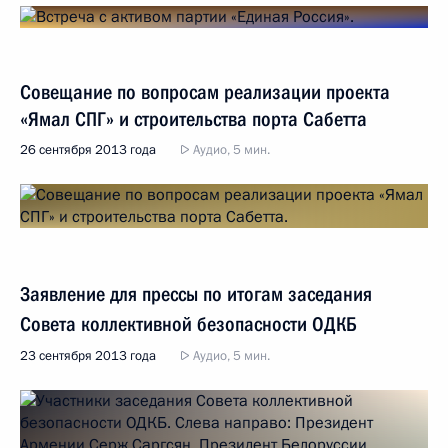
Совещание по вопросам реализации проекта
«Ямал СПГ» и строительства порта Сабетта
26 сентября 2013 года
Аудио, 5 мин.
Заявление для прессы по итогам заседания
Совета коллективной безопасности ОДКБ
23 сентября 2013 года
Аудио, 5 мин.