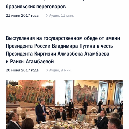
бразильских переговоров
21 июня 2017 года
Аудио, 11 мин.
Выступления на государственном обеде от имени
Президента России Владимира Путина в честь
Президента Киргизии Алмазбека Атамбаева
и Раисы Атамбаевой
20 июня 2017 года
Аудио, 9 мин.