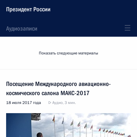
Президент России
Аудиозаписи
Показать следующие материалы
Посещение Международного авиационно-
космического салона МАКС-2017
18 июля 2017 года
Аудио, 3 мин.