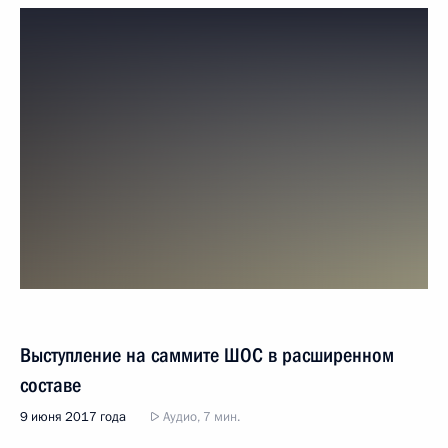
Выступление на саммите ШОС в расширенном
составе
9 июня 2017 года
Аудио, 7 мин.