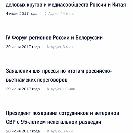
деловых кругов и медиасообществ России и Китая
4 июля 2017 года
Аудио, 44 мин.
IV Форум регионов России и Белоруссии
30 июня 2017 года
Аудио, 6 мин.
Заявления для прессы по итогам российско-
вьетнамских переговоров
29 июня 2017 года
Аудио, 12 мин.
Президент поздравил сотрудников и ветеранов
СВР с 95-летием нелегальной разведки
28 июня 2017 года
Аудио, 6 мин.