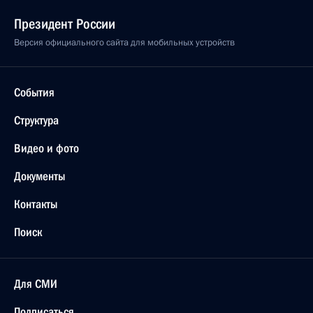
Президент России
Версия официального сайта для мобильных устройств
События
Структура
Видео и фото
Документы
Контакты
Поиск
Для СМИ
Подписаться