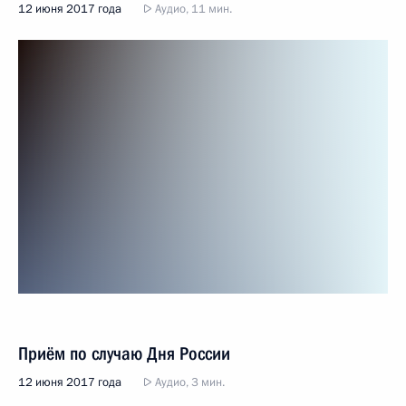
12 июня 2017 года
Аудио, 11 мин.
Приём по случаю Дня России
12 июня 2017 года
Аудио, 3 мин.