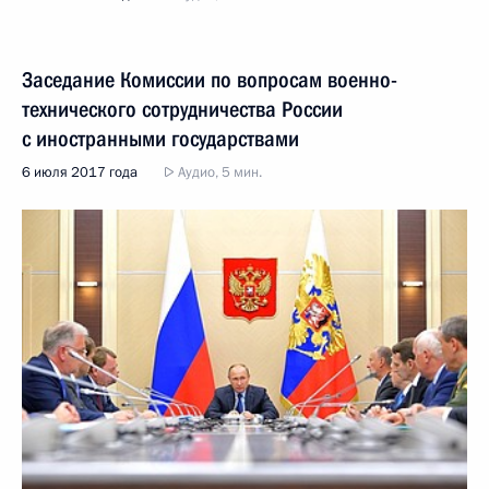
Заседание Комиссии по вопросам военно-
технического сотрудничества России
с иностранными государствами
6 июля 2017 года
Аудио, 5 мин.