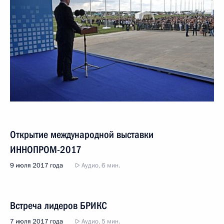
Открытие международной выставки
ИННОПРОМ-2017
9 июля 2017 года
Аудио, 6 мин.
Встреча лидеров БРИКС
7 июля 2017 года
Аудио, 5 мин.