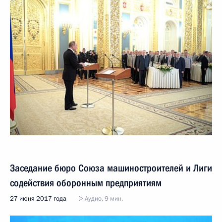
Заседание бюро Союза машиностроителей и Лиги
содействия оборонным предприятиям
27 июня 2017 года
Аудио, 9 мин.