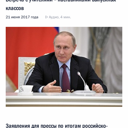
классов
21 июня 2017 года
Аудио, 4 мин.
Заявления для прессы по итогам российско-