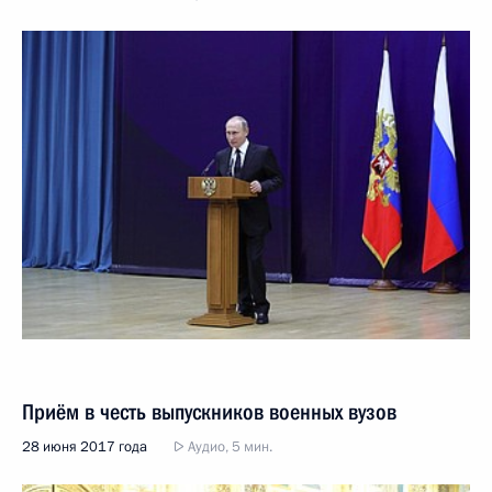
Приём в честь выпускников военных вузов
28 июня 2017 года
Аудио, 5 мин.