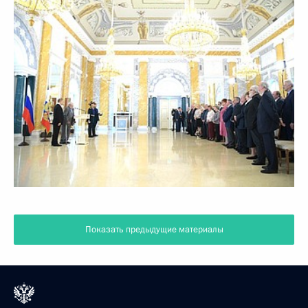
Показать предыдущие материалы