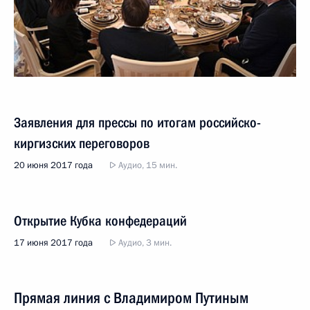
Заявления для прессы по итогам российско-
киргизских переговоров
20 июня 2017 года
Аудио, 15 мин.
Открытие Кубка конфедераций
17 июня 2017 года
Аудио, 3 мин.
Прямая линия с Владимиром Путиным