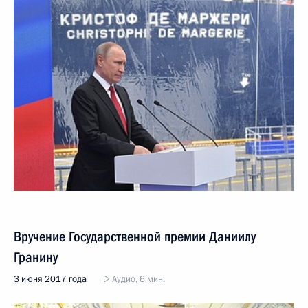
Вручение Государственной премии Даниилу
Гранину
3 июня 2017 года
Аудио, 6 мин.