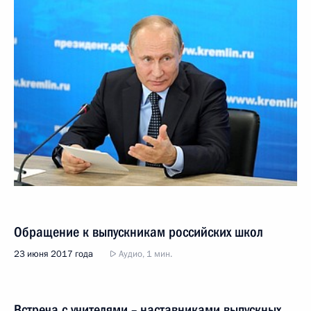
Обращение к выпускникам российских школ
23 июня 2017 года
Аудио, 1 мин.
Встреча с учителями – наставниками выпускных