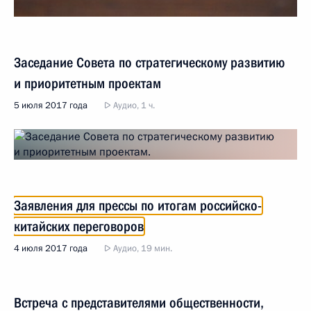
Заседание Совета по стратегическому развитию
и приоритетным проектам
5 июля 2017 года
Аудио, 1 ч.
Заявления для прессы по итогам российско-
китайских переговоров
4 июля 2017 года
Аудио, 19 мин.
Встреча с представителями общественности,