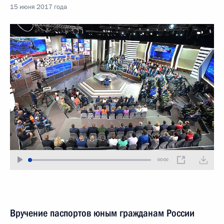
15 июня 2017 года
00:00
Вручение паспортов юным гражданам России