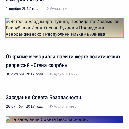
1 ноября 2017 года
Аудио, 5 мин.
Открытие мемориала памяти жертв политических
репрессий «Стена скорби»
30 октября 2017 года
Аудио, 10 мин.
Заседание Совета Безопасности
26 октября 2017 года
Аудио, 7 мин.