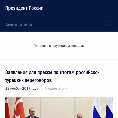
Президент России
Аудиозаписи
Показать следующие материалы
Заявления для прессы по итогам российско-
турецких переговоров
13 ноября 2017 года
Аудио, 9 мин.