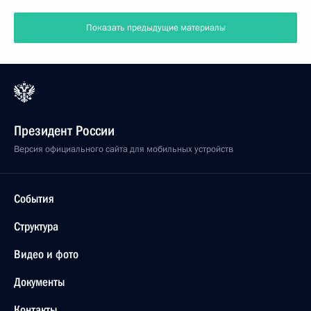
Показать предыдущие материалы
Президент России
Версия официального сайта для мобильных устройств
События
Структура
Видео и фото
Документы
Контакты