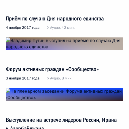
Приём по случаю Дня народного единства
4 ноября 2017 года
Аудио, 42 мин.
Форум активных граждан «Сообщество»
3 ноября 2017 года
Аудио, 8 мин.
Выступление на встрече лидеров России, Ирана
и Азербайджана