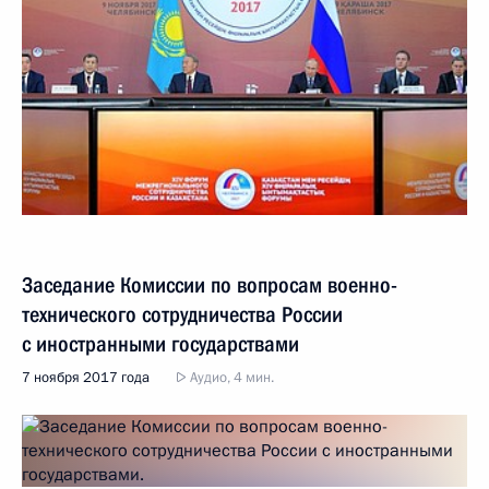
Заседание Комиссии по вопросам военно-
технического сотрудничества России
с иностранными государствами
7 ноября 2017 года
Аудио, 4 мин.