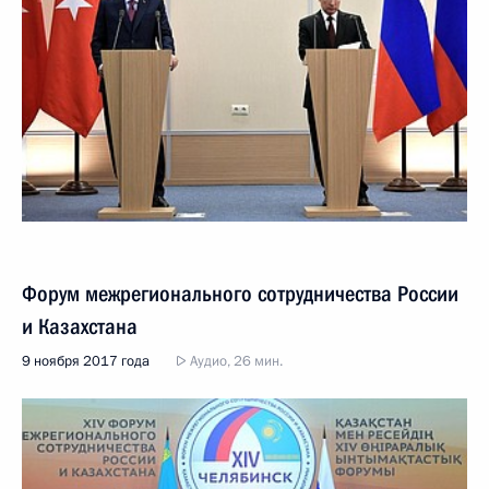
Форум межрегионального сотрудничества России
и Казахстана
9 ноября 2017 года
Аудио, 26 мин.