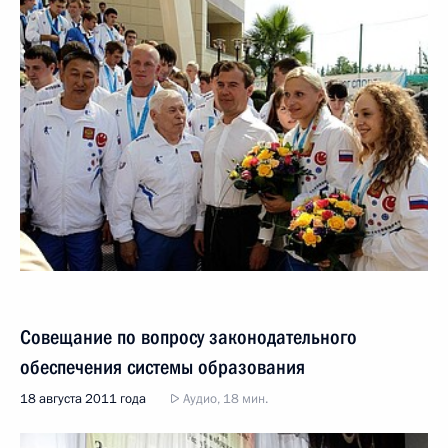
Совещание по вопросу законодательного
обеспечения системы образования
18 августа 2011 года
Аудио, 18 мин.