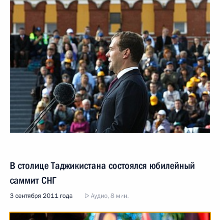
В столице Таджикистана состоялся юбилейный
саммит СНГ
3 сентября 2011 года
Аудио, 8 мин.