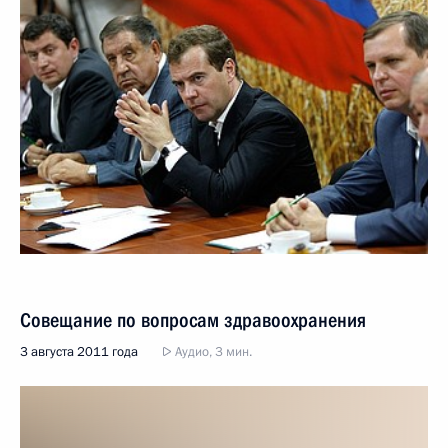
Совещание по вопросам здравоохранения
3 августа 2011 года
Аудио, 3 мин.