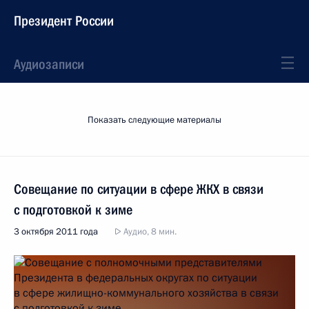
Президент России
Аудиозаписи
Показать следующие материалы
Совещание по ситуации в сфере ЖКХ в связи
с подготовкой к зиме
3 октября 2011 года
Аудио, 8 мин.