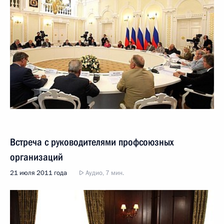
Встреча с руководителями профсоюзных
организаций
21 июля 2011 года
Аудио, 7 мин.