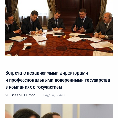
Встреча с независимыми директорами
и профессиональными поверенными государства
в компаниях с госучастием
20 июля 2011 года
Аудио, 3 мин.