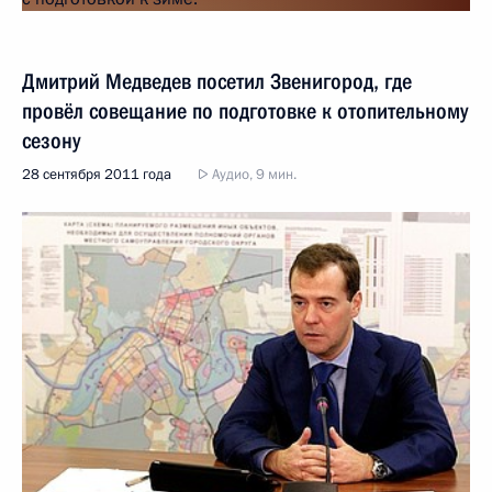
Дмитрий Медведев посетил Звенигород, где
провёл совещание по подготовке к отопительному
сезону
28 сентября 2011 года
Аудио, 9 мин.