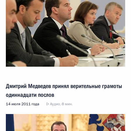
Дмитрий Медведев принял верительные грамоты
одиннадцати послов
14 июля 2011 года
Аудио, 8 мин.