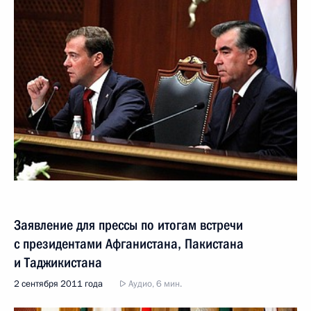
Заявление для прессы по итогам встречи
с президентами Афганистана, Пакистана
и Таджикистана
2 сентября 2011 года
Аудио, 6 мин.