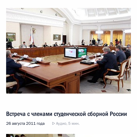
Встреча с членами студенческой сборной России
26 августа 2011 года
Аудио, 5 мин.