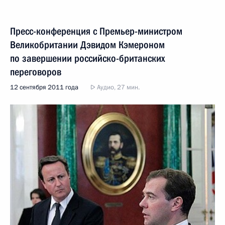
Пресс-конференция с Премьер-министром
Великобритании Дэвидом Кэмероном
по завершении российско-британских
переговоров
12 сентября 2011 года
Аудио, 27 мин.