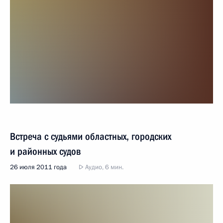
Встреча с судьями областных, городских
и районных судов
26 июля 2011 года
Аудио, 6 мин.