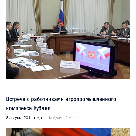
Встреча с работниками агропромышленного
комплекса Кубани
8 августа 2011 года
Аудио, 4 мин.