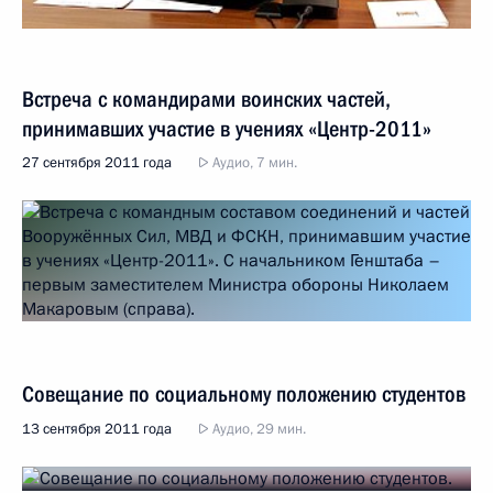
Встреча с командирами воинских частей,
принимавших участие в учениях «Центр-2011»
27 сентября 2011 года
Аудио, 7 мин.
Совещание по социальному положению студентов
13 сентября 2011 года
Аудио, 29 мин.