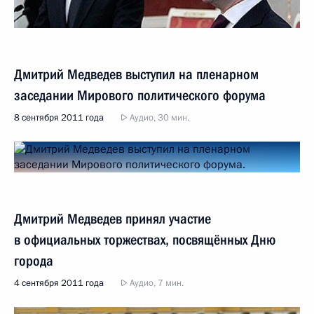
Дмитрий Медведев выступил на пленарном
заседании Мирового политического форума
8 сентября 2011 года
Аудио, 30 мин.
Дмитрий Медведев принял участие
в официальных торжествах, посвящённых Дню
города
4 сентября 2011 года
Аудио, 7 мин.