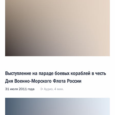
Выступление на параде боевых кораблей в честь
Дня Военно-Морского Флота России
31 июля 2011 года
Аудио, 4 мин.