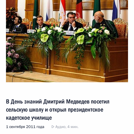
В День знаний Дмитрий Медведев посетил
сельскую школу и открыл президентское
кадетское училище
1 сентября 2011 года
Аудио, 4 мин.