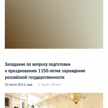
Заседание по вопросу подготовки
к празднованию 1150-летия зарождения
российской государственности
22 июля 2011 года
Аудио, 18 мин.