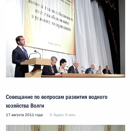
Совещание по вопросам развития водного
хозяйства Волги
17 августа 2011 года
Аудио, 5 мин.