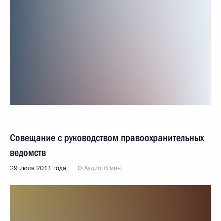
Совещание с руководством правоохранительных
ведомств
29 июля 2011 года
Аудио, 6 мин.