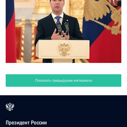
Показать предыдущие материалы
Президент России