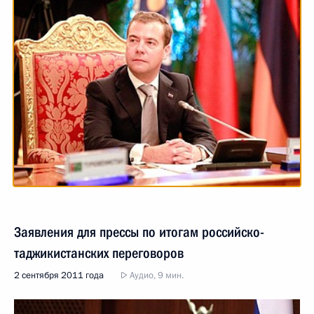
Заявления для прессы по итогам российско-
таджикистанских переговоров
2 сентября 2011 года
Аудио, 9 мин.