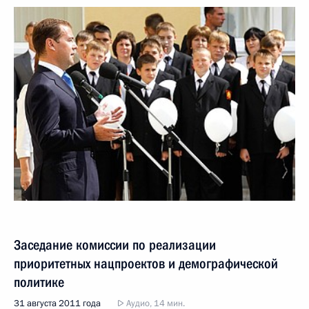
Заседание комиссии по реализации
приоритетных нацпроектов и демографической
политике
31 августа 2011 года
Аудио, 14 мин.