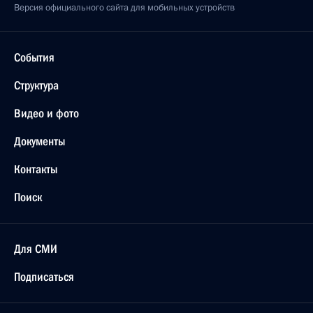
Версия официального сайта для мобильных устройств
События
Структура
Видео и фото
Документы
Контакты
Поиск
Для СМИ
Подписаться