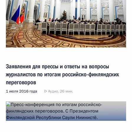
Заявления для прессы и ответы на вопросы
журналистов по итогам российско-финляндских
переговоров
1 июля 2016 года
Аудио, 26 мин.