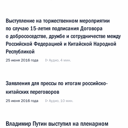
Выступление на торжественном мероприятии
по случаю 15-летия подписания Договора
о добрососедстве, дружбе и сотрудничестве между
Российской Федерацией и Китайской Народной
Республикой
25 июня 2016 года
Аудио, 4 мин.
Заявления для прессы по итогам российско-
китайских переговоров
25 июня 2016 года
Аудио, 10 мин.
Владимир Путин выступил на пленарном