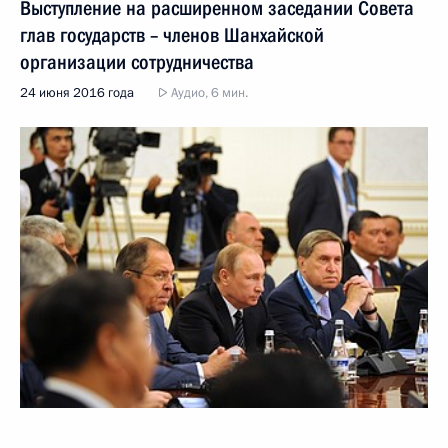
Выступление на расширенном заседании Совета
глав государств – членов Шанхайской
организации сотрудничества
24 июня 2016 года
Аудио, 6 мин.