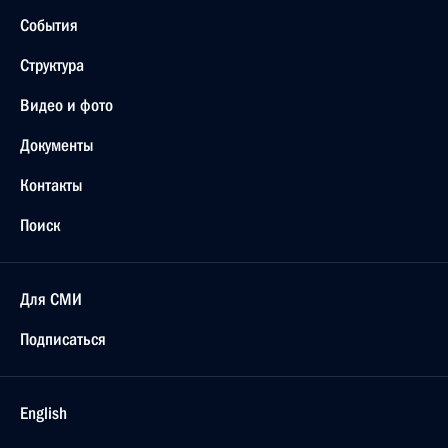
События
Структура
Видео и фото
Документы
Контакты
Поиск
Для СМИ
Подписаться
English