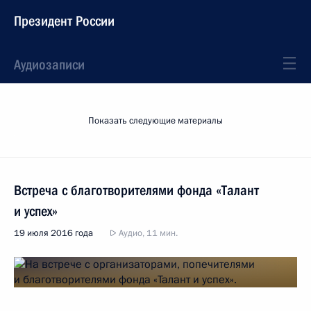
Президент России
Аудиозаписи
Показать следующие материалы
Встреча с благотворителями фонда «Талант
и успех»
19 июля 2016 года
Аудио, 11 мин.