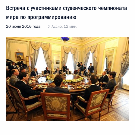
Встреча с участниками студенческого чемпионата
мира по программированию
20 июня 2016 года
Аудио, 12 мин.