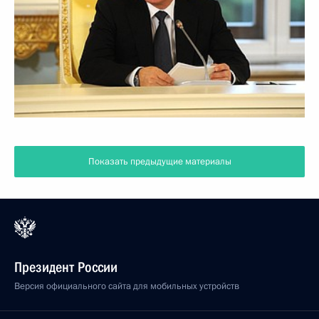
Показать предыдущие материалы
Президент России
Версия официального сайта для мобильных устройств