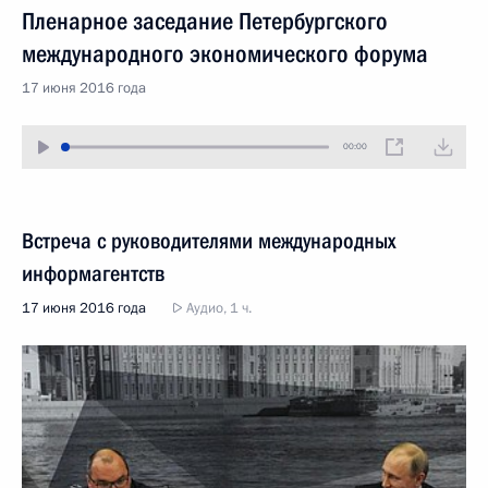
Пленарное заседание Петербургского
международного экономического форума
17 июня 2016 года
00:00
Встреча с руководителями международных
информагентств
17 июня 2016 года
Аудио, 1 ч.