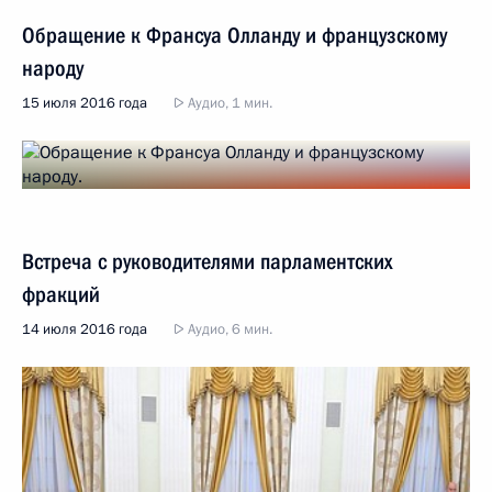
Обращение к Франсуа Олланду и французскому
народу
15 июля 2016 года
Аудио, 1 мин.
Встреча с руководителями парламентских
фракций
14 июля 2016 года
Аудио, 6 мин.