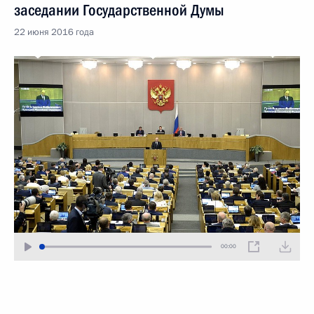
заседании Государственной Думы
22 июня 2016 года
00:00