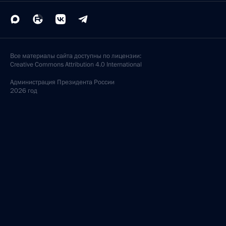
Все материалы сайта доступны по лицензии:
Creative Commons Attribution 4.0 International
Администрация
Президента России
2026 год