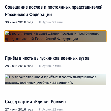
Совещание послов и постоянных представителей
Российской Федерации
30 июня 2016 года
Аудио, 21 мин.
Приём в честь выпускников военных вузов
28 июня 2016 года
Аудио, 7 мин.
Съезд партии «Единая Россия»
27 июня 2016 года
Аудио, 12 мин.