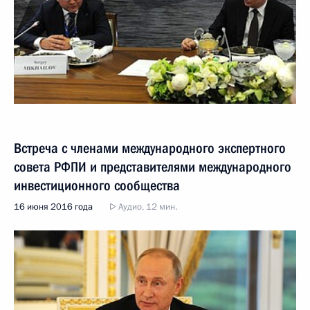
Встреча с членами международного экспертного
совета РФПИ и представителями международного
инвестиционного сообщества
16 июня 2016 года
Аудио, 12 мин.