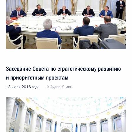
Заседание Совета по стратегическому развитию
и приоритетным проектам
13 июля 2016 года
Аудио, 9 мин.