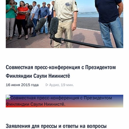
Совместная пресс-конференция с Президентом
Финляндии Саули Ниинистё
16 июня 2015 года
Аудио, 19 мин.
Заявления для прессы и ответы на вопросы