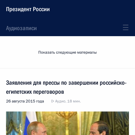
Президент России
Аудиозаписи
Показать следующие материалы
Заявления для прессы по завершении российско-
египетских переговоров
26 августа 2015 года
Аудио, 18 мин.