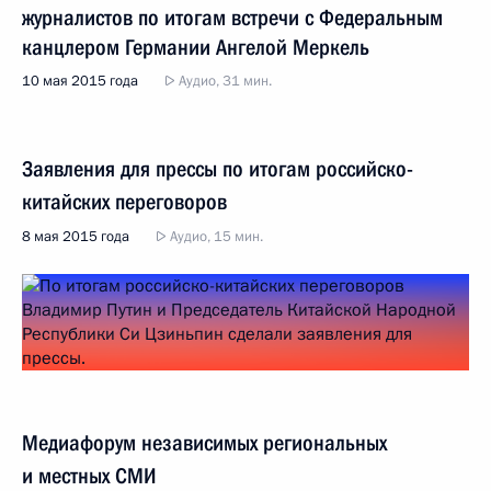
журналистов по итогам встречи с Федеральным
канцлером Германии Ангелой Меркель
10 мая 2015 года
Аудио, 31 мин.
Заявления для прессы по итогам российско-
китайских переговоров
8 мая 2015 года
Аудио, 15 мин.
Медиафорум независимых региональных
и местных СМИ