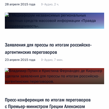
28 апреля 2015 года
Аудио, 2 ч.
Заявления для прессы по итогам российско-
аргентинских переговоров
23 апреля 2015 года
Аудио, 7 мин.
Пресс-конференция по итогам переговоров
с Премьер-министром Греции Алексисом