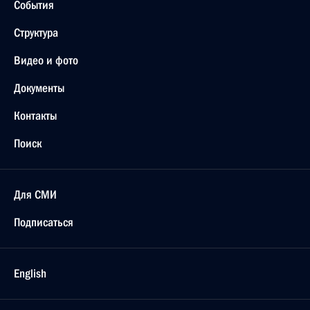
События
Структура
Видео и фото
Документы
Контакты
Поиск
Для СМИ
Подписаться
English