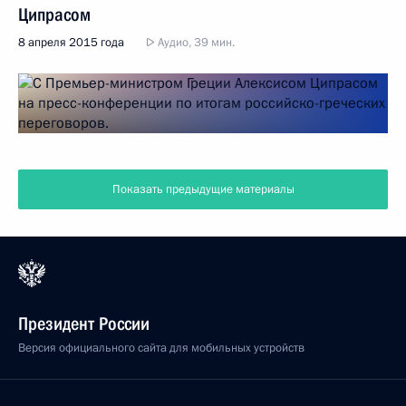
Ципрасом
8 апреля 2015 года
Аудио, 39 мин.
Показать предыдущие материалы
Президент России
Версия официального сайта для мобильных устройств