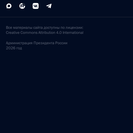
Все материалы сайта доступны по лицензии:
Creative Commons Attribution 4.0 International
Администрация
Президента России
2026 год