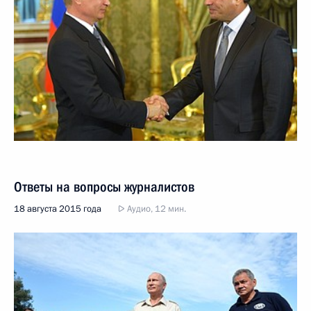
Ответы на вопросы журналистов
18 августа 2015 года
Аудио, 12 мин.