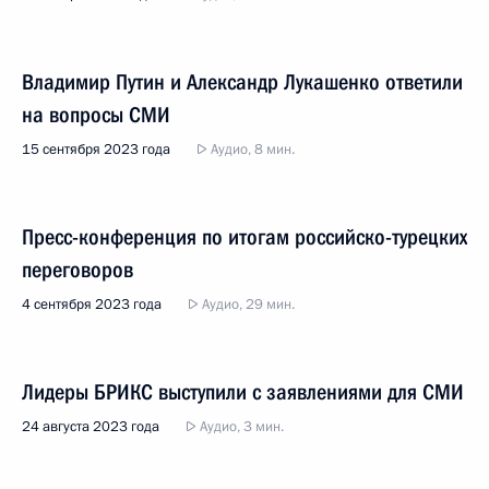
Владимир Путин и Александр Лукашенко ответили
на вопросы СМИ
15 сентября 2023 года
Аудио, 8 мин.
Пресс-конференция по итогам российско-турецких
переговоров
4 сентября 2023 года
Аудио, 29 мин.
Лидеры БРИКС выступили с заявлениями для СМИ
24 августа 2023 года
Аудио, 3 мин.