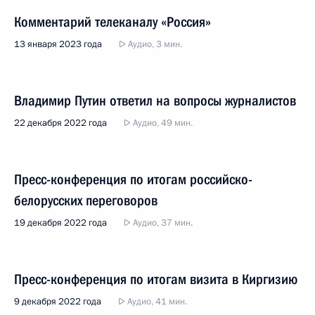
Комментарий телеканалу «Россия»
13 января 2023 года
Аудио, 3 мин.
Владимир Путин ответил на вопросы журналистов
22 декабря 2022 года
Аудио, 49 мин.
Пресс-конференция по итогам российско-
белорусских переговоров
19 декабря 2022 года
Аудио, 37 мин.
Пресс-конференция по итогам визита в Киргизию
9 декабря 2022 года
Аудио, 41 мин.