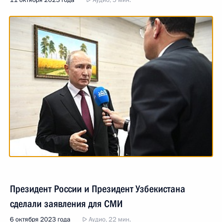
11 октября 2023 года
Аудио, 5 мин.
Президент России и Президент Узбекистана
сделали заявления для СМИ
6 октября 2023 года
Аудио, 22 мин.