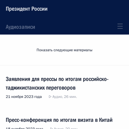
Президент России
Аудиозаписи
Показать следующие материалы
Заявления для прессы по итогам российско-
таджикистанских переговоров
21 ноября 2023 года
Аудио, 26 мин.
Пресс-конференция по итогам визита в Китай