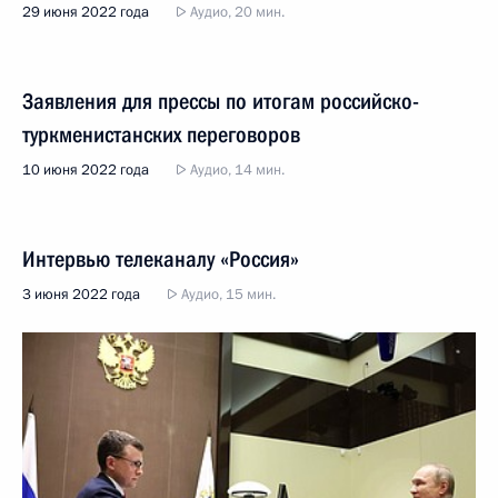
29 июня 2022 года
Аудио, 20 мин.
Заявления для прессы по итогам российско-
туркменистанских переговоров
10 июня 2022 года
Аудио, 14 мин.
Интервью телеканалу «Россия»
3 июня 2022 года
Аудио, 15 мин.