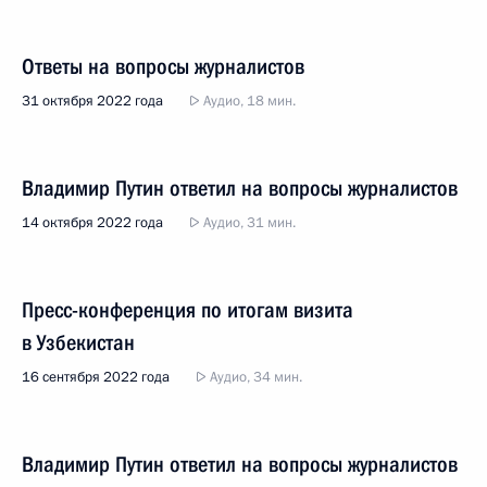
Ответы на вопросы журналистов
31 октября 2022 года
Аудио, 18 мин.
Владимир Путин ответил на вопросы журналистов
14 октября 2022 года
Аудио, 31 мин.
Пресс-конференция по итогам визита
в Узбекистан
16 сентября 2022 года
Аудио, 34 мин.
Владимир Путин ответил на вопросы журналистов