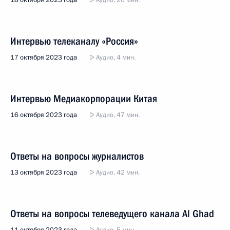
18 октября 2023 года
Аудио, 20 мин.
Интервью телеканалу «Россия»
17 октября 2023 года
Аудио, 4 мин.
Интервью Медиакорпорации Китая
16 октября 2023 года
Аудио, 47 мин.
Ответы на вопросы журналистов
13 октября 2023 года
Аудио, 42 мин.
Ответы на вопросы телеведущего канала Al Ghad