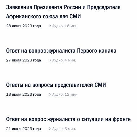
Заявления Президента России и Председателя
Африканского союза для СМИ
28 июля 2023 года
Аудио, 16 мин.
Ответ на вопрос журналиста Первого канала
27 июля 2023 года
Аудио, 4 мин.
Ответы на вопросы представителей СМИ
13 июля 2023 года
Аудио, 12 мин.
Ответ на вопрос журналиста о ситуации на фронте
21 июня 2023 года
Аудио, 3 мин.