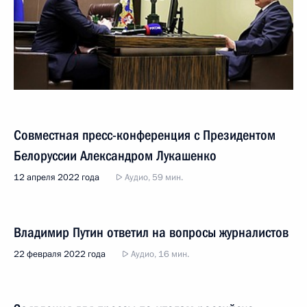
Совместная пресс-конференция с Президентом
Белоруссии Александром Лукашенко
12 апреля 2022 года
Аудио, 59 мин.
Владимир Путин ответил на вопросы журналистов
22 февраля 2022 года
Аудио, 16 мин.