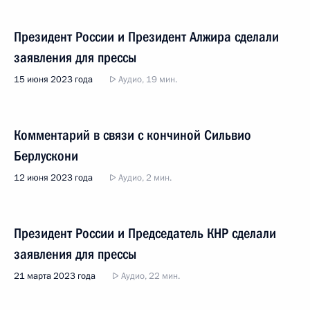
Президент России и Президент Алжира сделали
заявления для прессы
15 июня 2023 года
Аудио, 19 мин.
Комментарий в связи с кончиной Сильвио
Берлускони
12 июня 2023 года
Аудио, 2 мин.
Президент России и Председатель КНР сделали
заявления для прессы
21 марта 2023 года
Аудио, 22 мин.