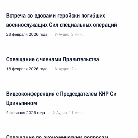
Встреча со вдовами геройски погибших
военнослужащих Сил специальных операций
23 февраля 2026 года
Аудио, 3 мин.
Совещание с членами Правительства
18 февраля 2026 года
Аудио, 2 ч.
Видеоконференция с Председателем КНР Си
Цзиньпином
4 февраля 2026 года
Аудио, 11 мин.
Совещание по экономическим вопросам