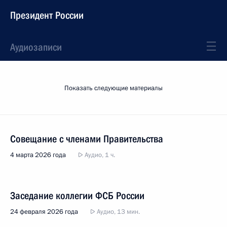
Президент России
Аудиозаписи
Показать следующие материалы
Совещание с членами Правительства
4 марта 2026 года
Аудио, 1 ч.
Заседание коллегии ФСБ России
24 февраля 2026 года
Аудио, 13 мин.