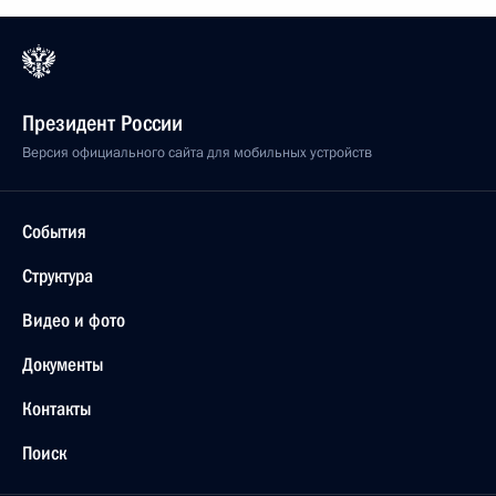
Президент России
Версия официального сайта для мобильных устройств
События
Структура
Видео и фото
Документы
Контакты
Поиск