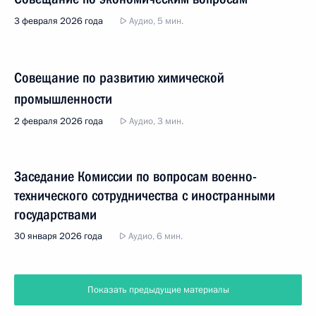
3 февраля 2026 года
Аудио, 5 мин.
Совещание по развитию химической
промышленности
2 февраля 2026 года
Аудио, 3 мин.
Заседание Комиссии по вопросам военно-
технического сотрудничества с иностранными
государствами
30 января 2026 года
Аудио, 6 мин.
Показать предыдущие материалы