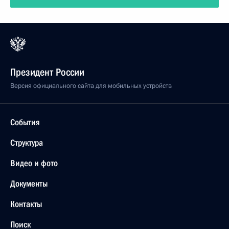
Президент России
Версия официального сайта для мобильных устройств
События
Структура
Видео и фото
Документы
Контакты
Поиск