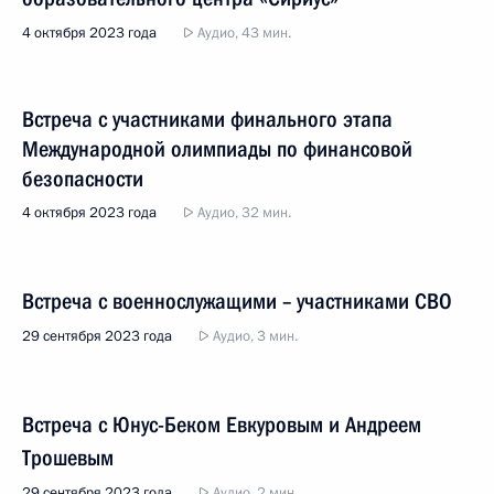
4 октября 2023 года
Аудио, 43 мин.
Встреча с участниками финального этапа
Международной олимпиады по финансовой
безопасности
4 октября 2023 года
Аудио, 32 мин.
Встреча с военнослужащими – участниками СВО
29 сентября 2023 года
Аудио, 3 мин.
Встреча с Юнус-Беком Евкуровым и Андреем
Трошевым
29 сентября 2023 года
Аудио, 2 мин.