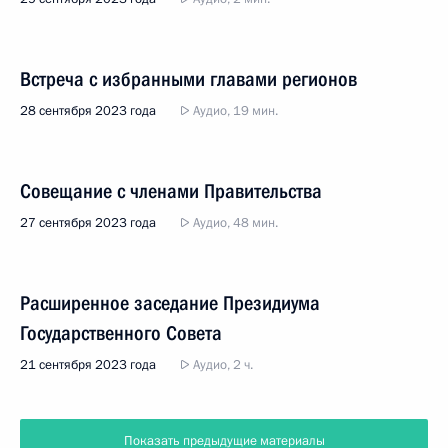
Встреча с избранными главами регионов
28 сентября 2023 года
Аудио, 19 мин.
Совещание с членами Правительства
27 сентября 2023 года
Аудио, 48 мин.
Расширенное заседание Президиума
Государственного Совета
21 сентября 2023 года
Аудио, 2 ч.
Показать предыдущие материалы