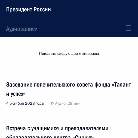
Президент России
Аудиозаписи
Показать следующие материалы
Заседание попечительского совета фонда «Талант
и успех»
4 октября 2023 года
Аудио, 28 мин.
Встреча с учащимися и преподавателями
образовательного центра «Сириус»