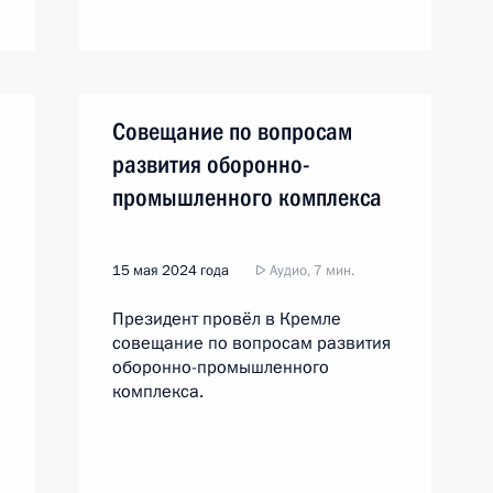
Совещание по вопросам
развития оборонно-
промышленного комплекса
15 мая 2024 года
Аудио, 7 мин.
Президент провёл в Кремле
совещание по вопросам развития
оборонно-промышленного
комплекса.