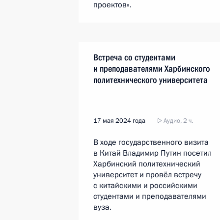
проектов».
Встреча со студентами
и преподавателями Харбинского
политехнического университета
17 мая 2024 года
Аудио, 2 ч.
В ходе государственного визита
в Китай Владимир Путин посетил
Харбинский политехнический
университет и провёл встречу
с китайскими и российскими
студентами и преподавателями
вуза.