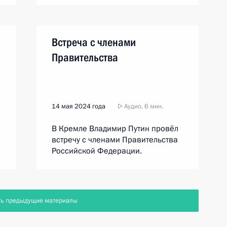
Встреча с членами
Правительства
14 мая 2024 года
Аудио, 6 мин.
В Кремле Владимир Путин провёл
встречу с членами Правительства
Российской Федерации.
ть предыдущие материалы