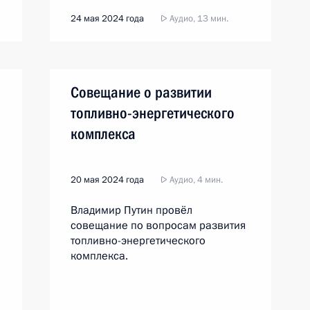
24 мая 2024 года
Аудио, 13 мин.
Совещание о развитии
топливно-энергетического
комплекса
20 мая 2024 года
Аудио, 4 мин.
Владимир Путин провёл
совещание по вопросам развития
топливно-энергетического
комплекса.