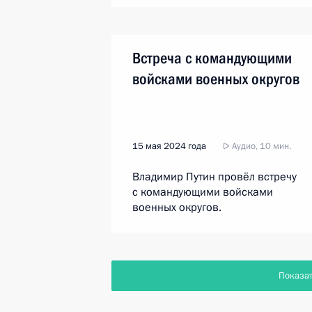
Встреча с командующими
войсками военных округов
15 мая 2024 года
Аудио, 10 мин.
Владимир Путин провёл встречу
с командующими войсками
военных округов.
Показа