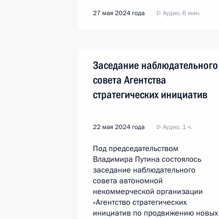
27 мая 2024 года
Аудио, 6 мин.
Заседание наблюдательного
совета Агентства
стратегических инициатив
22 мая 2024 года
Аудио, 1 ч.
Под председательством
Владимира Путина состоялось
заседание наблюдательного
совета автономной
некоммерческой организации
«Агентство стратегических
инициатив по продвижению новых