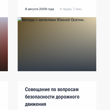
8 августа 2009 года
Аудио, 7 мин.
Совещание по вопросам
безопасности дорожного
движения