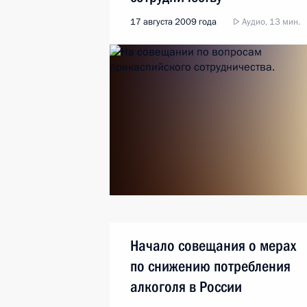
17 августа 2009 года
Аудио, 13 мин.
Начало совещания о мерах
по снижению потребления
алкоголя в России