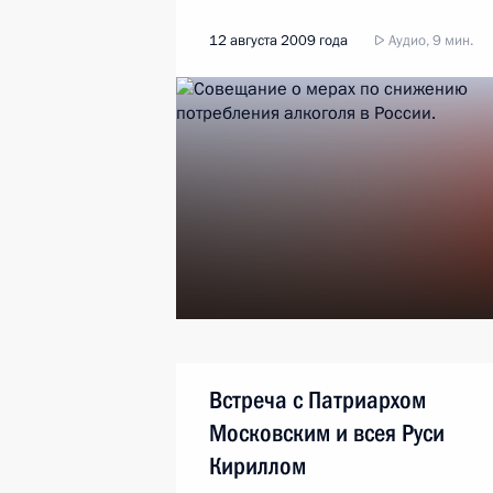
12 августа 2009 года
Аудио, 9 мин.
Встреча с Патриархом
Московским и всея Руси
Кириллом