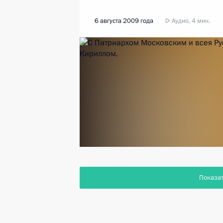
6 августа 2009 года
Аудио, 4 мин.
Показа