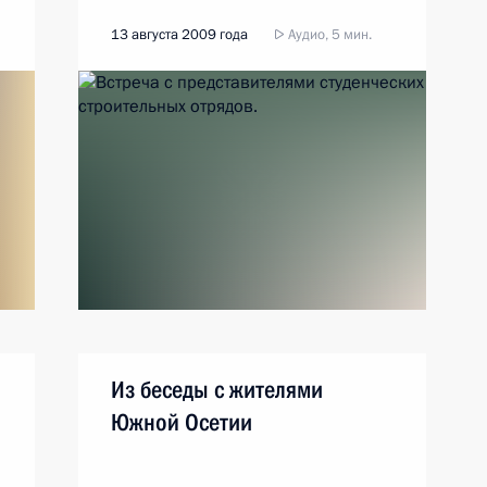
13 августа 2009 года
Аудио, 5 мин.
Из беседы с жителями
Южной Осетии