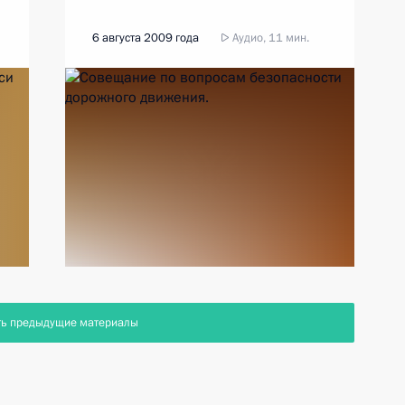
6 августа 2009 года
Аудио, 11 мин.
ть предыдущие материалы