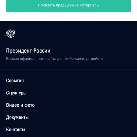
Показать предыдущие материалы
Президент России
Версия официального сайта для мобильных устройств
События
Структура
Видео и фото
Документы
Контакты