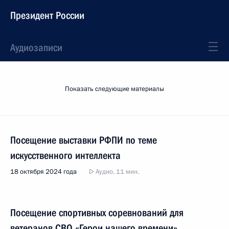
Президент России
Аудиозаписи
Показать следующие материалы
Посещение выставки РФПИ по теме
искусственного интеллекта
18 октября 2024 года
Аудио, 11 мин.
Посещение спортивных соревнований для
ветеранов СВО «Герои нашего времени»