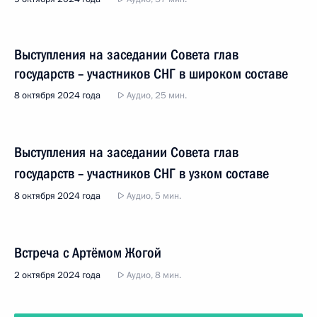
Выступления на заседании Совета глав
государств – участников СНГ в широком составе
8 октября 2024 года
Аудио, 25 мин.
Выступления на заседании Совета глав
государств – участников СНГ в узком составе
8 октября 2024 года
Аудио, 5 мин.
Встреча с Артёмом Жогой
2 октября 2024 года
Аудио, 8 мин.