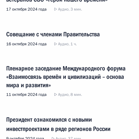
17 октября 2024 года
Аудио, 3 мин.
Совещание с членами Правительства
16 октября 2024 года
Аудио, 1 ч.
Пленарное заседание Международного форума
«Взаимосвязь времён и цивилизаций – основа
мира и развития»
11 октября 2024 года
Аудио, 8 мин.
Президент ознакомился с новыми
инвестпроектами в ряде регионов России
9 октября 2024 года
Аудио, 37 мин.