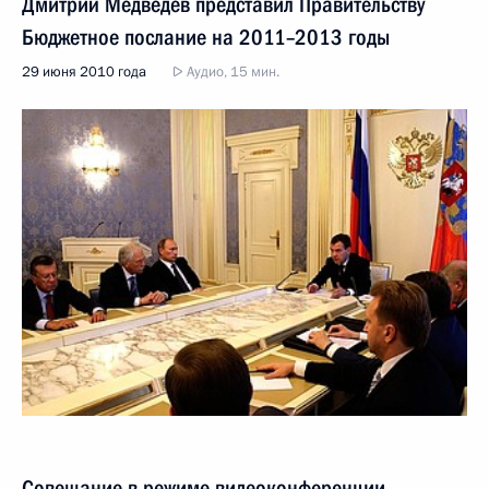
Дмитрий Медведев представил Правительству
Бюджетное послание на 2011–2013 годы
29 июня 2010 года
Аудио, 15 мин.
Совещание в режиме видеоконференции