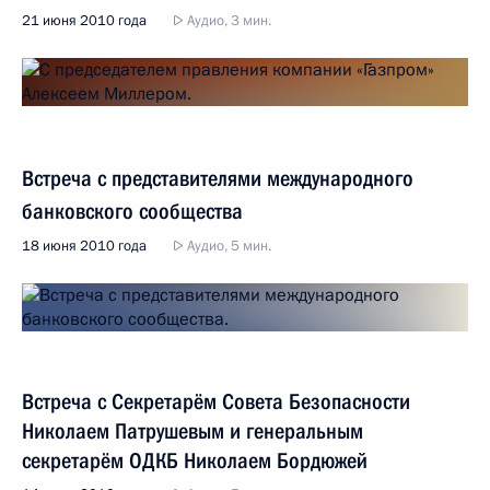
21 июня 2010 года
Аудио, 3 мин.
Встреча с представителями международного
банковского сообщества
18 июня 2010 года
Аудио, 5 мин.
Встреча с Секретарём Совета Безопасности
Николаем Патрушевым и генеральным
секретарём ОДКБ Николаем Бордюжей