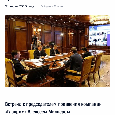
21 июня 2010 года
Аудио, 9 мин.
Встреча с председателем правления компании
«Газпром» Алексеем Миллером