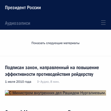
Президент России
Аудиозаписи
Показать следующие материалы
Подписан закон, направленный на повышение
эффективности противодействия рейдерству
1 июля 2010 года
Аудио, 8 мин.