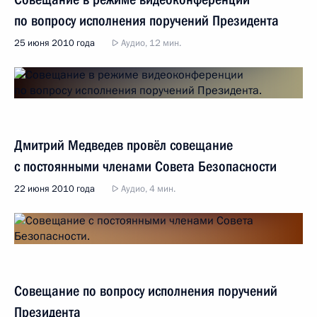
по вопросу исполнения поручений Президента
25 июня 2010 года
Аудио, 12 мин.
Дмитрий Медведев провёл совещание
с постоянными членами Совета Безопасности
22 июня 2010 года
Аудио, 4 мин.
Совещание по вопросу исполнения поручений
Президента