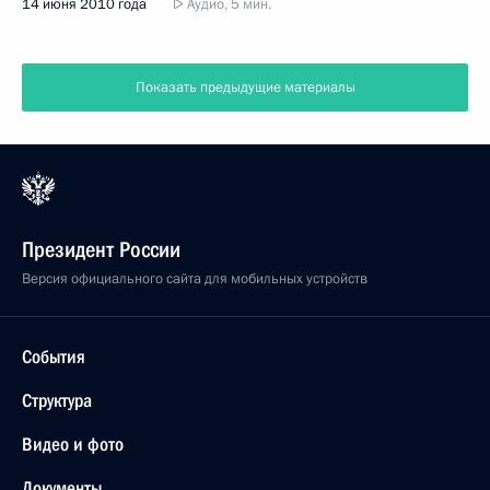
14 июня 2010 года
Аудио, 5 мин.
Показать предыдущие материалы
Президент России
Версия официального сайта для мобильных устройств
События
Структура
Видео и фото
Документы