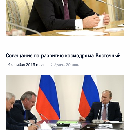
Совещание по развитию космодрома Восточный
14 октября 2015 года
Аудио, 20 мин.