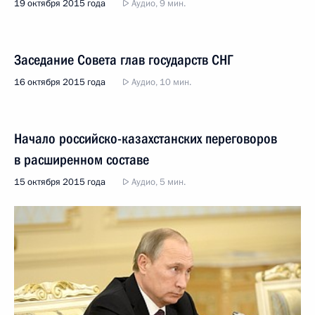
19 октября 2015 года
Аудио, 9 мин.
Заседание Совета глав государств СНГ
16 октября 2015 года
Аудио, 10 мин.
Начало российско-казахстанских переговоров
в расширенном составе
15 октября 2015 года
Аудио, 5 мин.