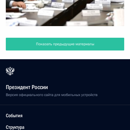
Показать предыдущие материалы
Президент России
Версия официального сайта для мобильных устройств
События
Структура