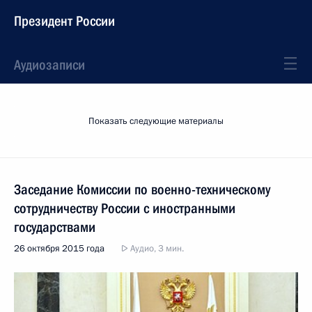
Президент России
Аудиозаписи
Показать следующие материалы
Заседание Комиссии по военно-техническому
сотрудничеству России с иностранными
государствами
26 октября 2015 года
Аудио, 3 мин.