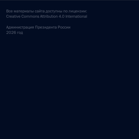
Все материалы сайта доступны по лицензии:
Creative Commons Attribution 4.0 International
Администрация
Президента России
2026 год