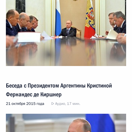
Беседа с Президентом Аргентины Кристиной
Фернандес де Киршнер
21 октября 2015 года
Аудио, 17 мин.