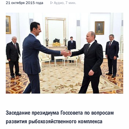
21 октября 2015 года
Аудио, 7 мин.
Заседание президиума Госсовета по вопросам
развития рыбохозяйственного комплекса