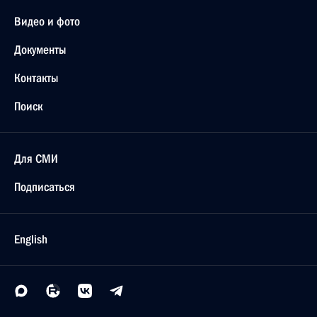
Видео и фото
Документы
Контакты
Поиск
Для СМИ
Подписаться
English