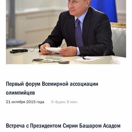
Первый форум Всемирной ассоциации
олимпийцев
21 октября 2015 года
Аудио, 6 мин.
Встреча с Президентом Сирии Башаром Асадом