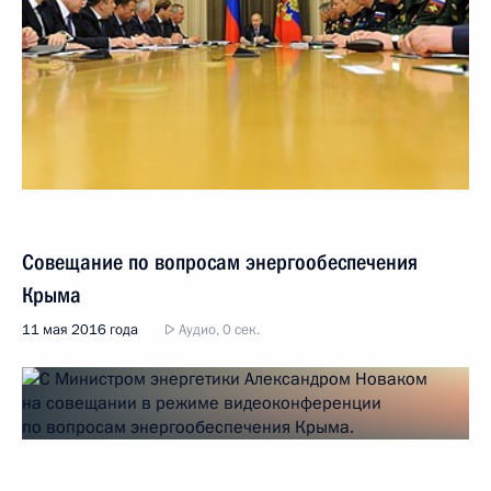
Совещание по вопросам энергообеспечения
Крыма
11 мая 2016 года
Аудио, 0 сек.