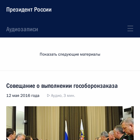
Президент России
Аудиозаписи
Показать следующие материалы
Совещание о выполнении гособоронзаказа
12 мая 2016 года
Аудио, 3 мин.