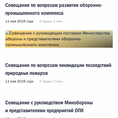
Совещание по вопросам развития оборонно-
промышленного комплекса
11 мая 2016 года
Аудио, 1 мин.
Совещание по вопросам ликвидации последствий
природных пожаров
11 мая 2016 года
Аудио, 2 мин.
Совещание с руководством Минобороны
и представителями предприятий ОПК