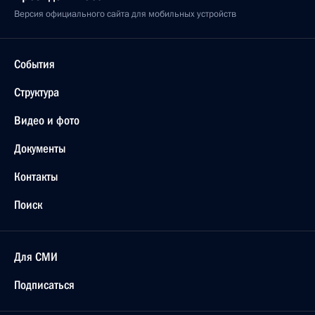
Версия официального сайта для мобильных устройств
События
Структура
Видео и фото
Документы
Контакты
Поиск
Для СМИ
Подписаться