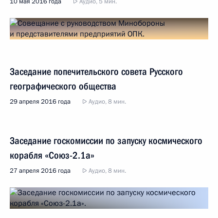
10 мая 2016 года
Аудио, 5 мин.
Заседание попечительского совета Русского
географического общества
29 апреля 2016 года
Аудио, 8 мин.
Заседание госкомиссии по запуску космического
корабля «Союз-2.1а»
27 апреля 2016 года
Аудио, 8 мин.