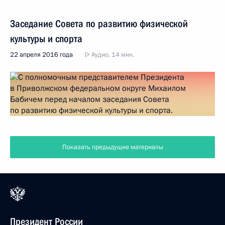
Заседание Совета по развитию физической
культуры и спорта
22 апреля 2016 года
Аудио, 14 мин.
Показать предыдущие материалы
Президент России