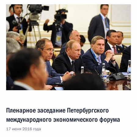
Пленарное заседание Петербургского
международного экономического форума
17 июня 2016 года