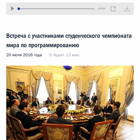
00:00
Встреча с участниками студенческого чемпионата
мира по программированию
20 июня 2016 года
Аудио, 12 мин.