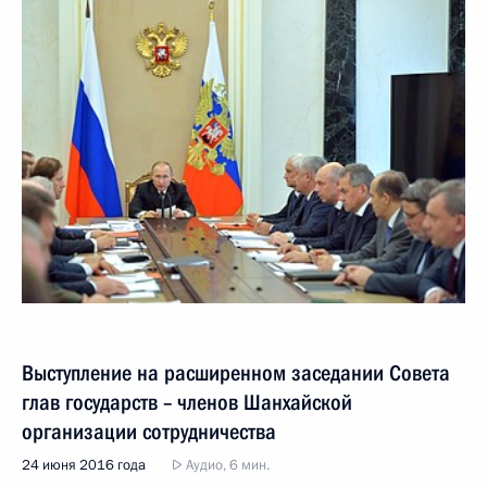
Выступление на расширенном заседании Совета
глав государств – членов Шанхайской
организации сотрудничества
24 июня 2016 года
Аудио, 6 мин.