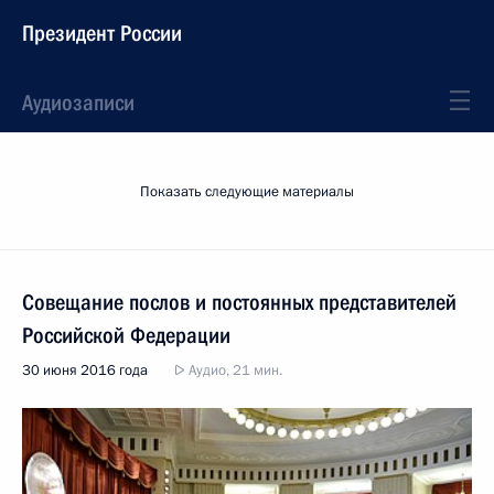
Президент России
Аудиозаписи
Показать следующие материалы
Совещание послов и постоянных представителей
Российской Федерации
30 июня 2016 года
Аудио, 21 мин.