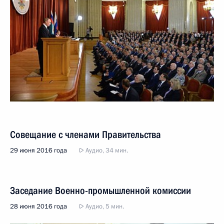
Совещание с членами Правительства
29 июня 2016 года
Аудио, 34 мин.
Заседание Военно-промышленной комиссии
28 июня 2016 года
Аудио, 5 мин.