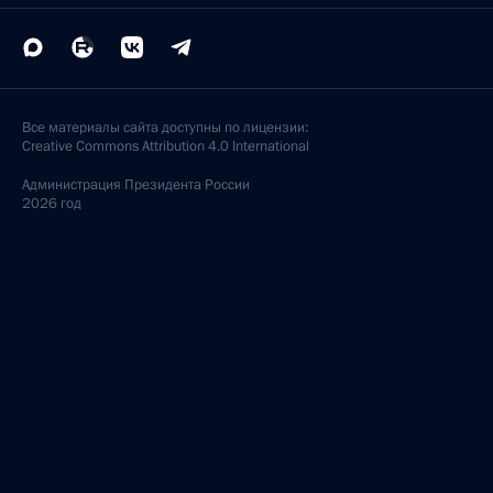
Все материалы сайта доступны по лицензии:
Creative Commons Attribution 4.0 International
Администрация
Президента России
2026 год