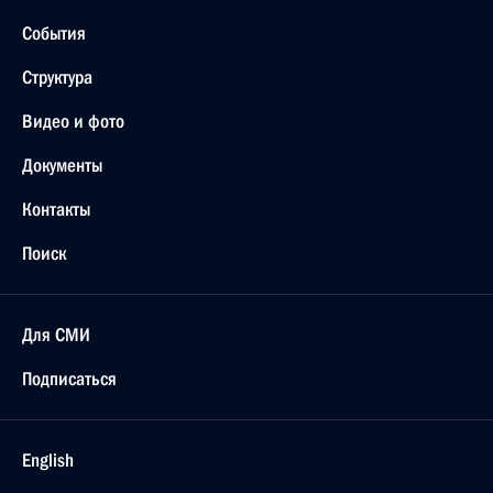
События
Структура
Видео и фото
Документы
Контакты
Поиск
Для СМИ
Подписаться
English