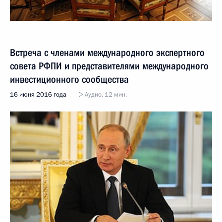
Встреча с членами международного экспертного
совета РФПИ и представителями международного
инвестиционного сообщества
16 июня 2016 года
Аудио, 12 мин.