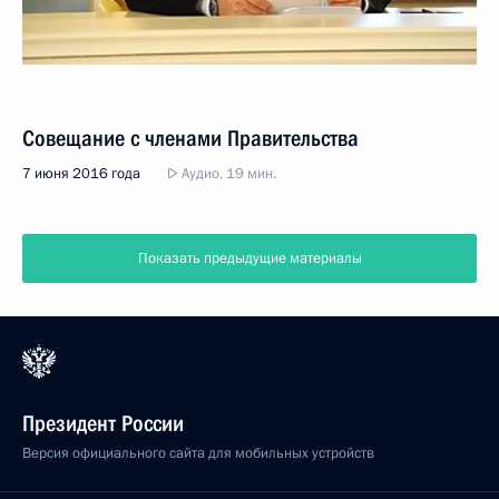
Совещание с членами Правительства
7 июня 2016 года
Аудио, 19 мин.
Показать предыдущие материалы
Президент России
Версия официального сайта для мобильных устройств