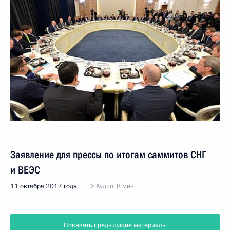
Заявление для прессы по итогам саммитов СНГ
и ВЕЭС
11 октября 2017 года
Аудио, 8 мин.
Показать предыдущие материалы