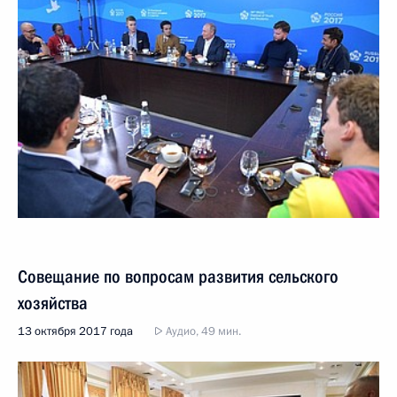
Совещание по вопросам развития сельского
хозяйства
13 октября 2017 года
Аудио, 49 мин.