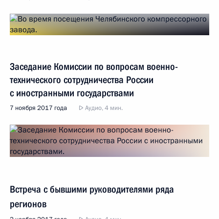
Заседание Комиссии по вопросам военно-
технического сотрудничества России
с иностранными государствами
7 ноября 2017 года
Аудио, 4 мин.
Встреча с бывшими руководителями ряда
регионов