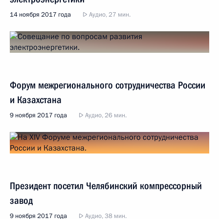
14 ноября 2017 года
Аудио, 27 мин.
Форум межрегионального сотрудничества России
и Казахстана
9 ноября 2017 года
Аудио, 26 мин.
Президент посетил Челябинский компрессорный
завод
9 ноября 2017 года
Аудио, 38 мин.