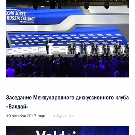
Заседание Международного дискуссионного клуба
«Валдай»
19 октября 2017 года
Аудио, 3 ч.