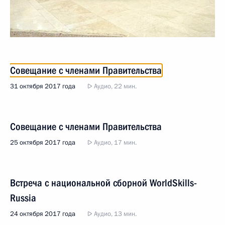
Совещание с членами Правительства
31 октября 2017 года
Аудио, 22 мин.
Совещание с членами Правительства
25 октября 2017 года
Аудио, 17 мин.
Встреча с национальной сборной WorldSkills-
Russia
24 октября 2017 года
Аудио, 13 мин.