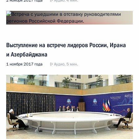
2 ноября 2017 года
Аудио, 4 мин.
Выступление на встрече лидеров России, Ирана
и Азербайджана
1 ноября 2017 года
Аудио, 5 мин.