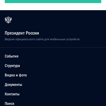
Президент России
Версия официального сайта для мобильных устройств
События
Структура
Видео и фото
Документы
Контакты
Поиск