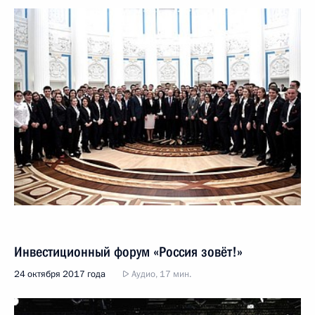
Инвестиционный форум «Россия зовёт!»
24 октября 2017 года
Аудио, 17 мин.