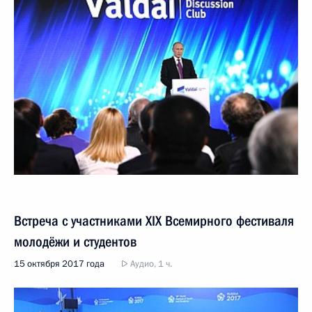
Встреча с участниками XIX Всемирного фестиваля
молодёжи и студентов
15 октября 2017 года
Аудио, 1 ч.