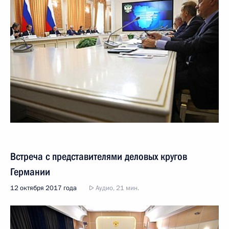
Встреча с представителями деловых кругов
Германии
12 октября 2017 года
Аудио, 21 мин.