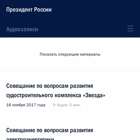
Президент России
Аудиозаписи
Показать следующие материалы
Совещание по вопросам развития
судостроительного комплекса «Звезда»
16 ноября 2017 года
Аудио, 5 мин.
Совещание по вопросам развития
электроэнергетики