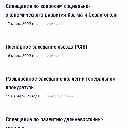
Совещание по вопросам социально-
экономического развития Крыма и Севастополя
17 марта 2023 года
Аудио, 1 ч.
Пленарное заседание съезда РСПП
16 марта 2023 года
Аудио, 2 ч.
Расширенное заседание коллегии Генеральной
прокуратуры
15 марта 2023 года
Аудио, 41 мин.
Совещание по развитию дальневосточных
городов