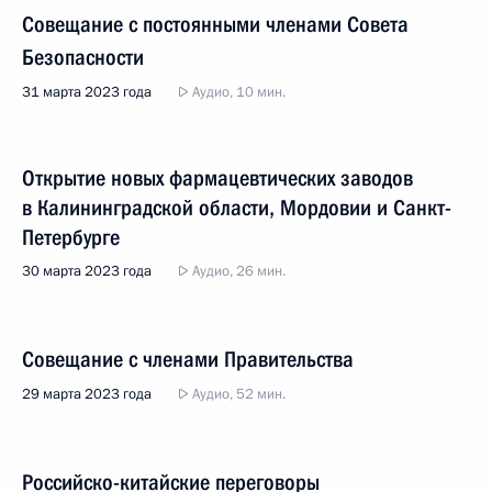
Совещание с постоянными членами Совета
Безопасности
31 марта 2023 года
Аудио, 10 мин.
Открытие новых фармацевтических заводов
в Калининградской области, Мордовии и Санкт-
Петербурге
30 марта 2023 года
Аудио, 26 мин.
Совещание с членами Правительства
29 марта 2023 года
Аудио, 52 мин.
Российско-китайские переговоры