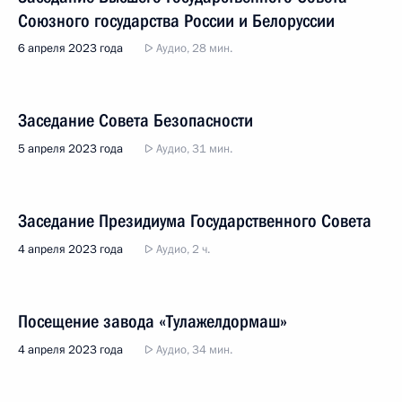
Союзного государства России и Белоруссии
6 апреля 2023 года
Аудио, 28 мин.
Заседание Совета Безопасности
5 апреля 2023 года
Аудио, 31 мин.
Заседание Президиума Государственного Совета
4 апреля 2023 года
Аудио, 2 ч.
Посещение завода «Тулажелдормаш»
4 апреля 2023 года
Аудио, 34 мин.