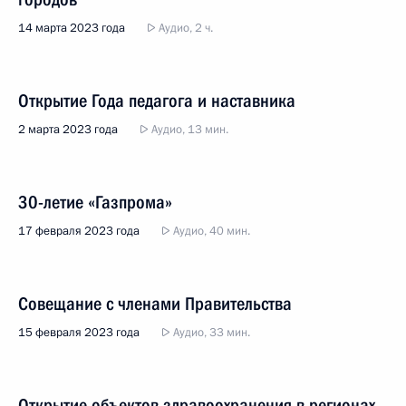
14 марта 2023 года
Аудио, 2 ч.
Открытие Года педагога и наставника
2 марта 2023 года
Аудио, 13 мин.
30-летие «Газпрома»
17 февраля 2023 года
Аудио, 40 мин.
Совещание с членами Правительства
15 февраля 2023 года
Аудио, 33 мин.
Открытие объектов здравоохранения в регионах