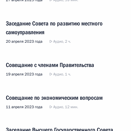
27 апреля 2023 года
Аудио, 59 мин.
Заседание Совета по развитию местного
самоуправления
20 апреля 2023 года
Аудио, 2 ч.
Совещание с членами Правительства
19 апреля 2023 года
Аудио, 1 ч.
Совещание по экономическим вопросам
11 апреля 2023 года
Аудио, 12 мин.
Заседание Высшего Государственного Совета