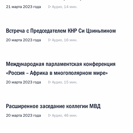
21 марта 2023 года
Аудио, 14 мин.
Встреча с Председателем КНР Си Цзиньпином
20 марта 2023 года
Аудио, 16 мин.
Международная парламентская конференция
«Россия – Африка в многополярном мире»
20 марта 2023 года
Аудио, 15 мин.
Расширенное заседание коллегии МВД
20 марта 2023 года
Аудио, 46 мин.