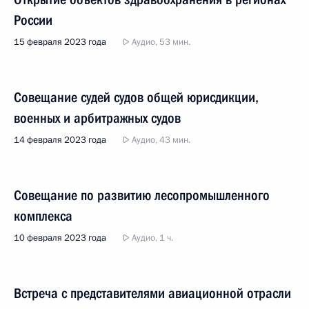
России
15 февраля 2023 года
Аудио, 53 мин.
Совещание судей судов общей юрисдикции,
военных и арбитражных судов
14 февраля 2023 года
Аудио, 43 мин.
Совещание по развитию лесопромышленного
комплекса
10 февраля 2023 года
Аудио, 1 ч.
Встреча с представителями авиационной отрасли