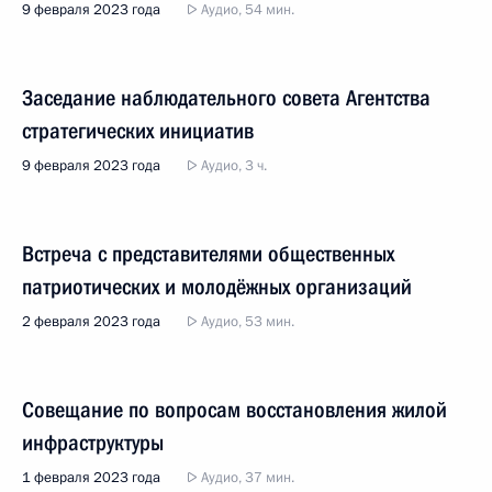
9 февраля 2023 года
Аудио, 54 мин.
Заседание наблюдательного совета Агентства
стратегических инициатив
9 февраля 2023 года
Аудио, 3 ч.
Встреча с представителями общественных
патриотических и молодёжных организаций
2 февраля 2023 года
Аудио, 53 мин.
Совещание по вопросам восстановления жилой
инфраструктуры
1 февраля 2023 года
Аудио, 37 мин.