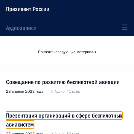
Президент России
Аудиозаписи
Показать следующие материалы
Совещание по развитию беспилотной авиации
28 апреля 2023 года
Аудио, 41 мин.
Презентация организаций в сфере беспилотных
авиасистем