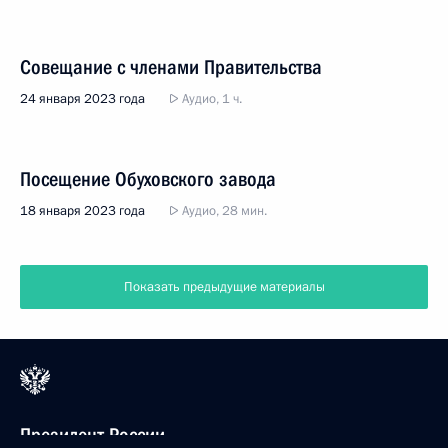
Совещание с членами Правительства
24 января 2023 года
Аудио, 1 ч.
Посещение Обуховского завода
18 января 2023 года
Аудио, 28 мин.
Показать предыдущие материалы
Президент России